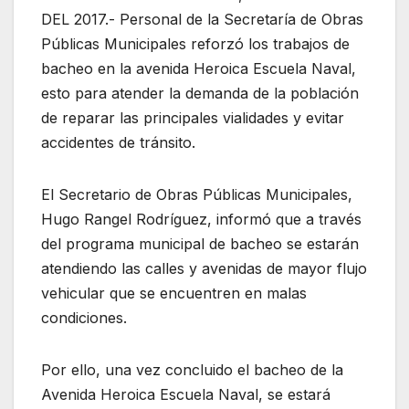
DEL 2017.- Personal de la Secretaría de Obras
Públicas Municipales reforzó los trabajos de
bacheo en la avenida Heroica Escuela Naval,
esto para atender la demanda de la población
de reparar las principales vialidades y evitar
accidentes de tránsito.
El Secretario de Obras Públicas Municipales,
Hugo Rangel Rodríguez, informó que a través
del programa municipal de bacheo se estarán
atendiendo las calles y avenidas de mayor flujo
vehicular que se encuentren en malas
condiciones.
Por ello, una vez concluido el bacheo de la
Avenida Heroica Escuela Naval, se estará