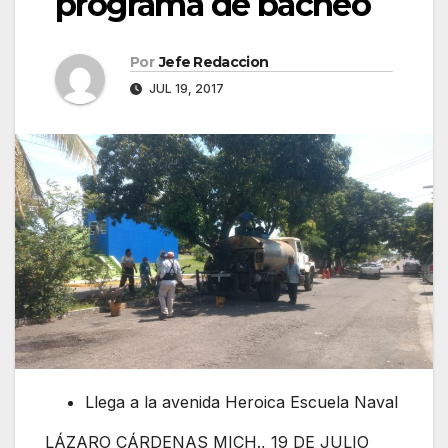
programa de bacheo
Por
Jefe Redaccion
JUL 19, 2017
Llega a la avenida Heroica Escuela Naval
LÁZARO CÁRDENAS MICH., 19 DE JULIO