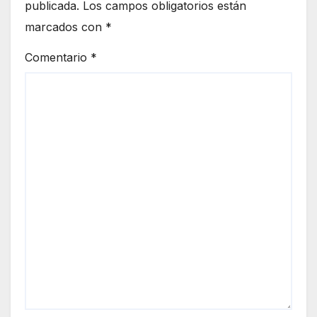
publicada.
Los campos obligatorios están
marcados con
*
Comentario
*