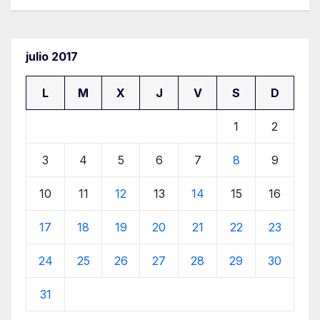
julio 2017
L
M
X
J
V
S
D
1
2
3
4
5
6
7
8
9
10
11
12
13
14
15
16
17
18
19
20
21
22
23
24
25
26
27
28
29
30
31