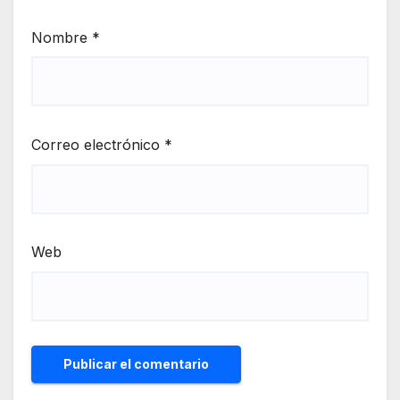
Nombre
*
Correo electrónico
*
Web