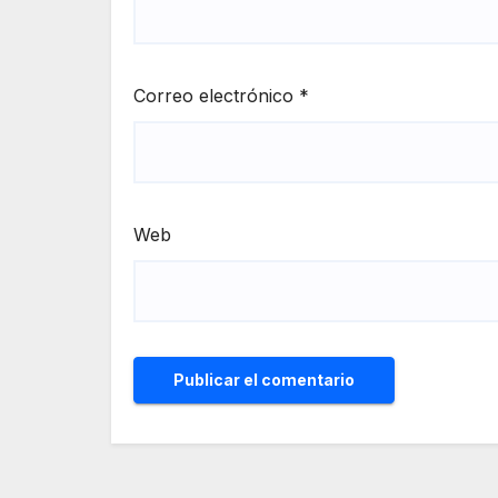
Correo electrónico
*
Web