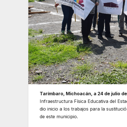
Tarímbaro, Michoacán, a 24 de julio de
Infraestructura Física Educativa del Es
dio inicio a los trabajos para la sustitu
de este municipio.