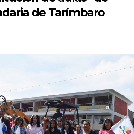
ndaria de Tarímbaro