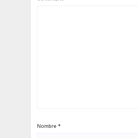
Nombre
*