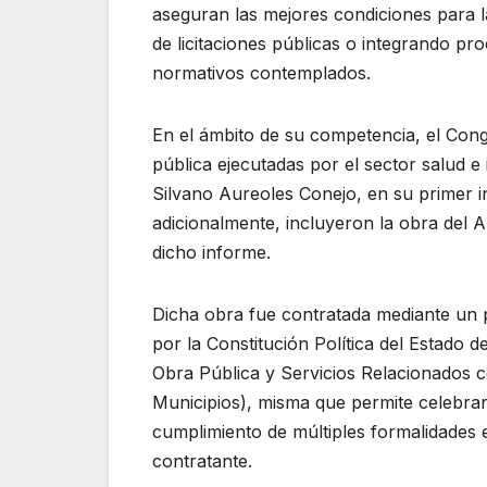
aseguran las mejores condiciones para l
de licitaciones públicas o integrando pr
normativos contemplados.
En el ámbito de su competencia, el Cong
pública ejecutadas por el sector salud e 
Silvano Aureoles Conejo, en su primer i
adicionalmente, incluyeron la obra del A
dicho informe.
Dicha obra fue contratada mediante un p
por la Constitución Política del Estado
Obra Pública y Servicios Relacionados
Municipios), misma que permite celebrar
cumplimiento de múltiples formalidades e
contratante.