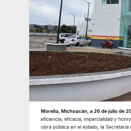
Morelia, Michoacán, a 26 de julio de 20
eficiencia, eficacia, imparcialidad y hon
obra pública en el estado, la Secretarí