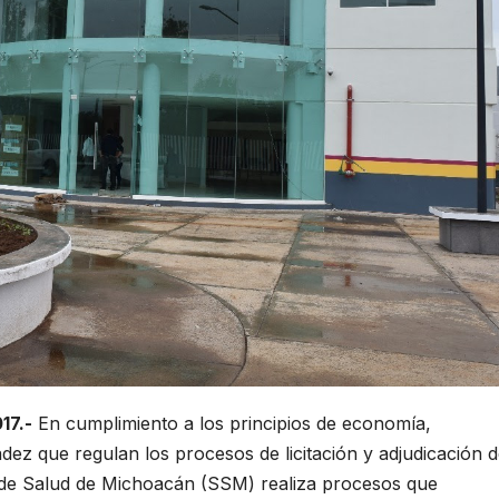
17.-
En cumplimiento a los principios de economía,
radez que regulan los procesos de licitación y adjudicación 
a de Salud de Michoacán (SSM) realiza procesos que