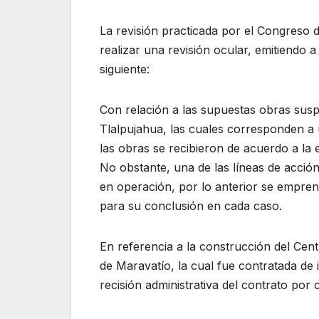
La revisión practicada por el Congreso d
realizar una revisión ocular, emitiendo a
siguiente:
Con relación a las supuestas obras sus
Tlalpujahua, las cuales corresponden a 
las obras se recibieron de acuerdo a la 
No obstante, una de las líneas de acció
en operación, por lo anterior se empren
para su conclusión en cada caso.
En referencia a la construcción del Centr
de Maravatío, la cual fue contratada de i
recisión administrativa del contrato por