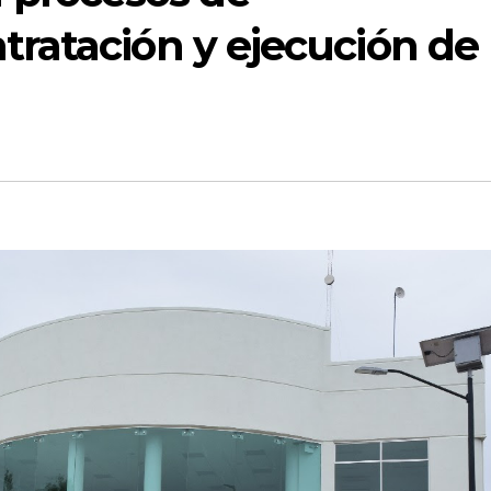
ntratación y ejecución de