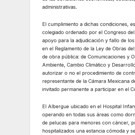
administrativas.
El cumplimiento a dichas condiciones, e
colegiado ordenado por el Congreso del E
apoyo para la adjudicación y fallo de lo
en el Reglamento de la Ley de Obras del 
de obra pública: de Comunicaciones y O
Ambiente, Cambio Climático y Desarrollo 
autorizar o no el procedimiento de cont
representante de la Cámara Mexicana de
invitado permanente a participar en el C
El Albergue ubicado en el Hospital Infant
operando en todas sus áreas como dormit
de pelucas para menores con cáncer, pr
hospitalizados una estancia cómoda y s