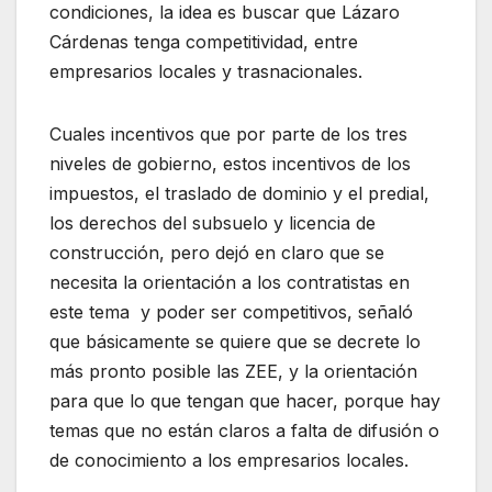
condiciones, la idea es buscar que Lázaro
Cárdenas tenga competitividad, entre
empresarios locales y trasnacionales.
Cuales incentivos que por parte de los tres
niveles de gobierno, estos incentivos de los
impuestos, el traslado de dominio y el predial,
los derechos del subsuelo y licencia de
construcción, pero dejó en claro que se
necesita la orientación a los contratistas en
este tema y poder ser competitivos, señaló
que básicamente se quiere que se decrete lo
más pronto posible las ZEE, y la orientación
para que lo que tengan que hacer, porque hay
temas que no están claros a falta de difusión o
de conocimiento a los empresarios locales.