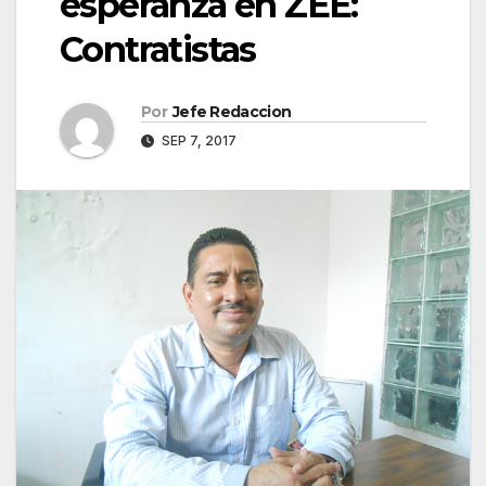
esperanza en ZEE:
Contratistas
Por
Jefe Redaccion
SEP 7, 2017