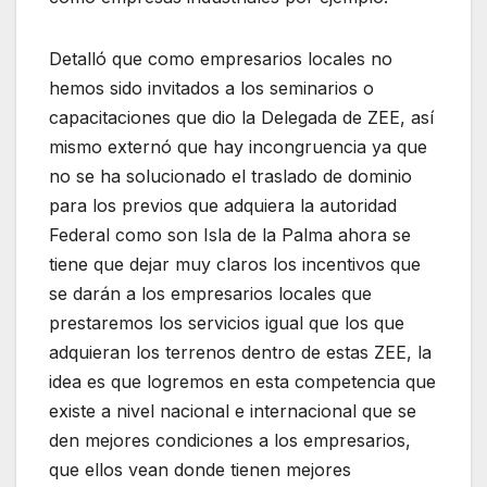
Detalló que como empresarios locales no
hemos sido invitados a los seminarios o
capacitaciones que dio la Delegada de ZEE, así
mismo externó que hay incongruencia ya que
no se ha solucionado el traslado de dominio
para los previos que adquiera la autoridad
Federal como son Isla de la Palma ahora se
tiene que dejar muy claros los incentivos que
se darán a los empresarios locales que
prestaremos los servicios igual que los que
adquieran los terrenos dentro de estas ZEE, la
idea es que logremos en esta competencia que
existe a nivel nacional e internacional que se
den mejores condiciones a los empresarios,
que ellos vean donde tienen mejores