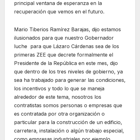
principal ventana de esperanza en la
recuperación que vemos en el futuro.
Mario Tiberios Ramírez Barajas, dijo estamos
ilusionados para que nuestro Gobernador
luche para que Lázaro Cárdenas sea de los
primeras ZEE que decrete formalmente el
Presidente de la República en este mes, dijo
que dentro de los tres niveles de gobierno, ya
sea ha trabajado para generar las condiciones,
los incentivos y todo lo que se maneja
alrededor de este tema, nosotros los
contratistas somos personas o empresas que
es contratada por otra organización o
particular para la construcción de un edificio,
carretera, instalación o algún trabajo especial,
como empresas industriales por ejemplo.