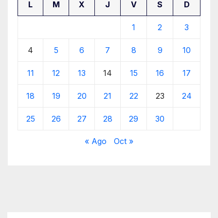
L
M
X
J
V
S
D
1
2
3
4
5
6
7
8
9
10
11
12
13
14
15
16
17
18
19
20
21
22
23
24
25
26
27
28
29
30
« Ago
Oct »