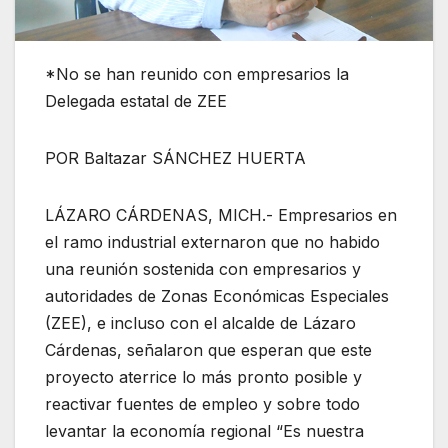
*No se han reunido con empresarios la
Delegada estatal de ZEE
POR Baltazar SÁNCHEZ HUERTA
LÁZARO CÁRDENAS, MICH.- Empresarios en
el ramo industrial externaron que no habido
una reunión sostenida con empresarios y
autoridades de Zonas Económicas Especiales
(ZEE), e incluso con el alcalde de Lázaro
Cárdenas, señalaron que esperan que este
proyecto aterrice lo más pronto posible y
reactivar fuentes de empleo y sobre todo
levantar la economía regional “Es nuestra