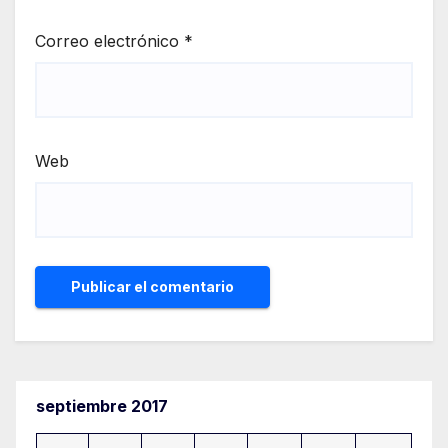
Correo electrónico
*
Web
septiembre 2017