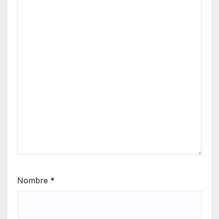
Nombre
*