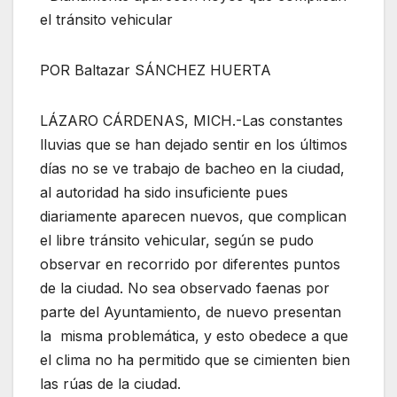
el tránsito vehicular
POR Baltazar SÁNCHEZ HUERTA
LÁZARO CÁRDENAS, MICH.-Las constantes
lluvias que se han dejado sentir en los últimos
días no se ve trabajo de bacheo en la ciudad,
al autoridad ha sido insuficiente pues
diariamente aparecen nuevos, que complican
el libre tránsito vehicular, según se pudo
observar en recorrido por diferentes puntos
de la ciudad. No sea observado faenas por
parte del Ayuntamiento, de nuevo presentan
la misma problemática, y esto obedece a que
el clima no ha permitido que se cimienten bien
las rúas de la ciudad.