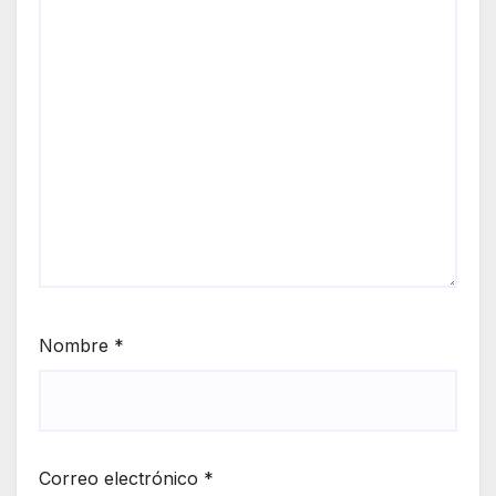
Nombre
*
Correo electrónico
*