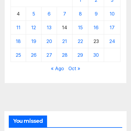
4
5
6
7
8
9
10
11
12
13
14
15
16
17
18
19
20
21
22
23
24
25
26
27
28
29
30
« Ago
Oct »
You missed