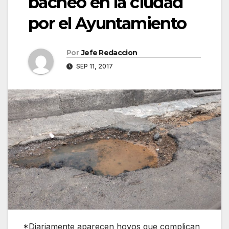
bacheo en la ciudad
por el Ayuntamiento
Por
Jefe Redaccion
SEP 11, 2017
*Diariamente aparecen hoyos que complican