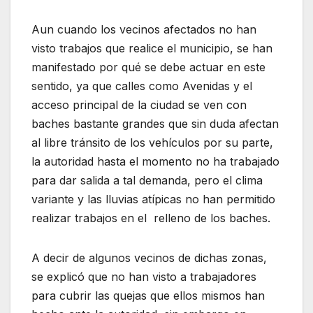
Aun cuando los vecinos afectados no han
visto trabajos que realice el municipio, se han
manifestado por qué se debe actuar en este
sentido, ya que calles como Avenidas y el
acceso principal de la ciudad se ven con
baches bastante grandes que sin duda afectan
al libre tránsito de los vehículos por su parte,
la autoridad hasta el momento no ha trabajado
para dar salida a tal demanda, pero el clima
variante y las lluvias atípicas no han permitido
realizar trabajos en el relleno de los baches.
A decir de algunos vecinos de dichas zonas,
se explicó que no han visto a trabajadores
para cubrir las quejas que ellos mismos han