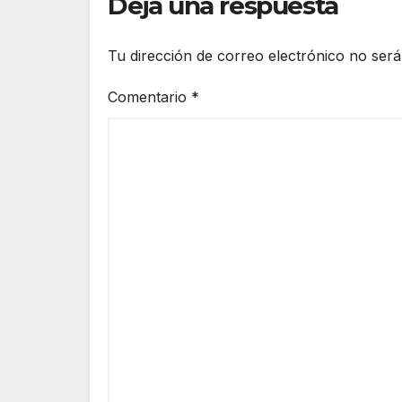
Deja una respuesta
Tu dirección de correo electrónico no será
Comentario
*