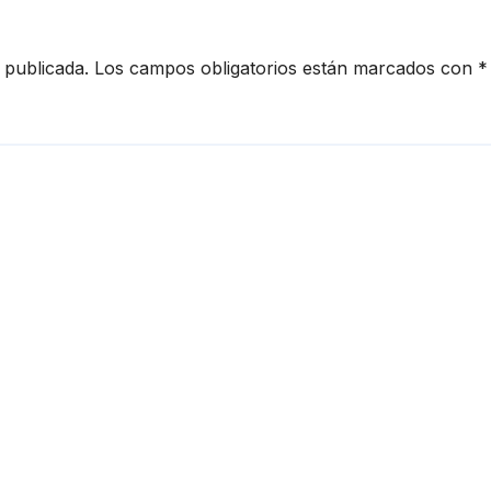
 publicada.
Los campos obligatorios están marcados con
*