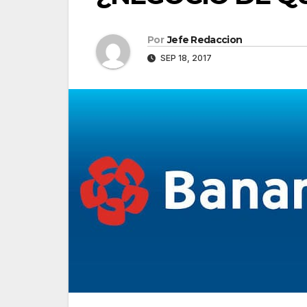
Por
Jefe Redaccion
SEP 18, 2017