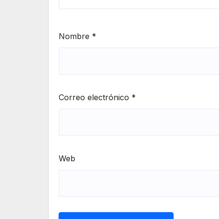
Nombre
*
Correo electrónico
*
Web