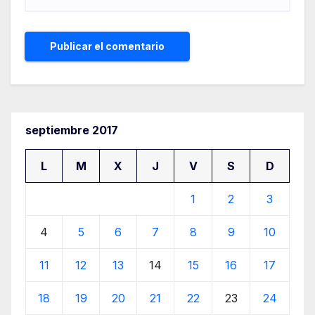
septiembre 2017
L
M
X
J
V
S
D
1
2
3
4
5
6
7
8
9
10
11
12
13
14
15
16
17
18
19
20
21
22
23
24