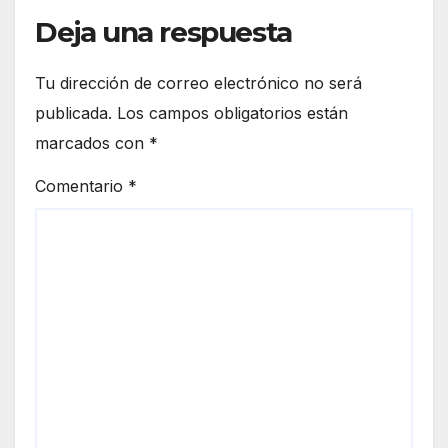
Deja una respuesta
Tu dirección de correo electrónico no será
publicada.
Los campos obligatorios están
marcados con
*
Comentario
*