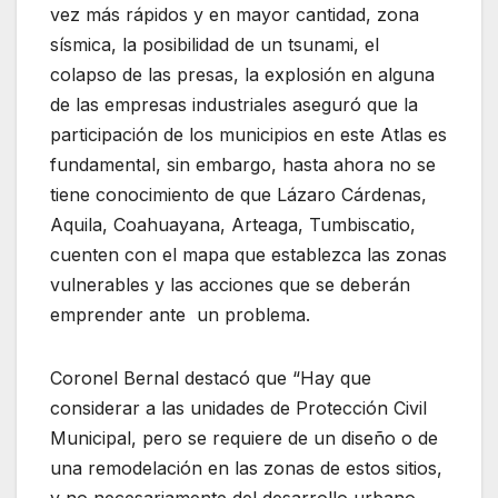
vez más rápidos y en mayor cantidad, zona
sísmica, la posibilidad de un tsunami, el
colapso de las presas, la explosión en alguna
de las empresas industriales aseguró que la
participación de los municipios en este Atlas es
fundamental, sin embargo, hasta ahora no se
tiene conocimiento de que Lázaro Cárdenas,
Aquila, Coahuayana, Arteaga, Tumbiscatio,
cuenten con el mapa que establezca las zonas
vulnerables y las acciones que se deberán
emprender ante un problema.
Coronel Bernal destacó que “Hay que
considerar a las unidades de Protección Civil
Municipal, pero se requiere de un diseño o de
una remodelación en las zonas de estos sitios,
y no necesariamente del desarrollo urbano,