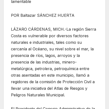
lamentable
POR Baltazar SÁNCHEZ HUERTA
LÁZARO CÁRDENAS, MICH.-La región Sierra
Costa es vulnerable por diversos factores
naturales e industriales, tales como su
cercanía al Océano, su nivel sobre el mar, la
presencia de ríos, lagos, arroyos y la
presencia de las industrias, minero-
metalúrgica, petrolera, petroquímica entre
otras asentadas en este municipio, llamó a
regidores de la comisión de Protección Civil a
llevar una iniciativa del Atlas de Riesgos y
Peligros Naturales Municipal.
El Presidente del Consejo Administrativo de la