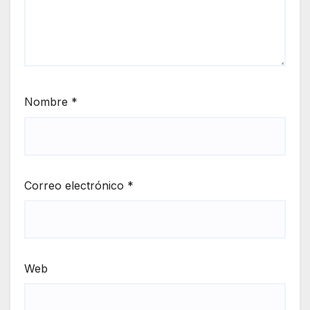
Nombre
*
Correo electrónico
*
Web