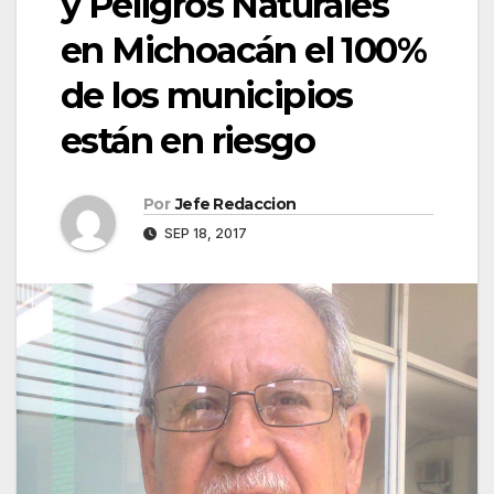
y Peligros Naturales
en Michoacán el 100%
de los municipios
están en riesgo
Por
Jefe Redaccion
SEP 18, 2017