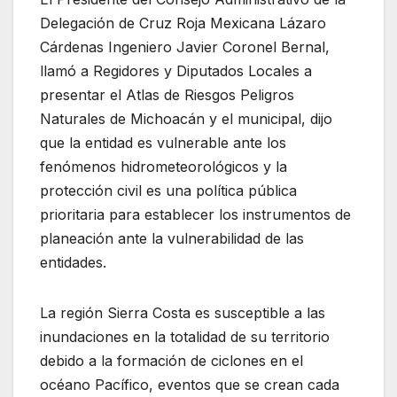
Delegación de Cruz Roja Mexicana Lázaro
Cárdenas Ingeniero Javier Coronel Bernal,
llamó a Regidores y Diputados Locales a
presentar el Atlas de Riesgos Peligros
Naturales de Michoacán y el municipal, dijo
que la entidad es vulnerable ante los
fenómenos hidrometeorológicos y la
protección civil es una política pública
prioritaria para establecer los instrumentos de
planeación ante la vulnerabilidad de las
entidades.
La región Sierra Costa es susceptible a las
inundaciones en la totalidad de su territorio
debido a la formación de ciclones en el
océano Pacífico, eventos que se crean cada