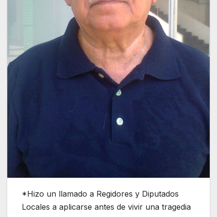
*Hizo un llamado a Regidores y Diputados
Locales a aplicarse antes de vivir una tragedia