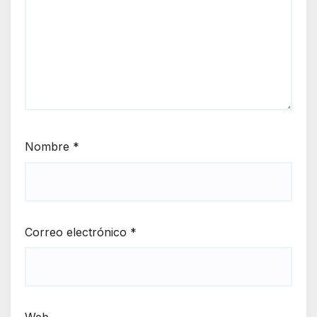
Nombre
*
Correo electrónico
*
Web