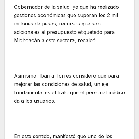
Gobernador de la salud, ya que ha realizado
gestiones económicas que superan los 2 mil
millones de pesos, recursos que son
adicionales al presupuesto etiquetado para
Michoacán a este sector», recalcó.
Asimismo, Ibarra Torres consideró que para
mejorar las condiciones de salud, un eje
fundamental es el trato que el personal médico
da a los usuarios.
En este sentido, manifestó que uno de los