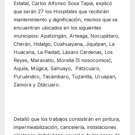
Estatal, Carlos Alfonso Sosa Tapia, explicó
que serán 27 los Hospitales que recibirán
mantenimiento y dignificación, mismos que se
encuentran ubicados en los siguientes
municipios: Apatzingán, Arteaga, Nocupétaro,
Cherán, Hidalgo, Coahuayana, Jiquilpan, La
Huacana, La Piedad, Lázaro Cárdenas, Los
Reyes, Maravatío, Morelia (5 nosocomios),
Aquila, Múgica, Sahuayo, Pátzcuaro,
Puruándiro, Tacámbaro, Tuzantla, Uruapan,
Zamora y Zitácuaro.
Detalló que los trabajos consistirán en pintura,
impermeabilización, cancelería, instalaciones