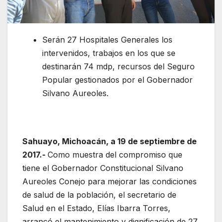
Serán 27 Hospitales Generales los
intervenidos, trabajos en los que se
destinarán 74 mdp, recursos del Seguro
Popular gestionados por el Gobernador
Silvano Aureoles.
Sahuayo, Michoacán, a 19 de septiembre de
2017.-
Como muestra del compromiso que
tiene el Gobernador Constitucional Silvano
Aureoles Conejo para mejorar las condiciones
de salud de la población, el secretario de
Salud en el Estado, Elías Ibarra Torres,
arrancó el mantenimiento y dignificación de 27