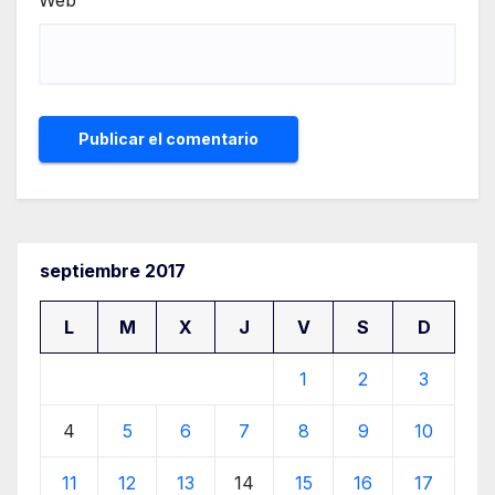
septiembre 2017
L
M
X
J
V
S
D
1
2
3
4
5
6
7
8
9
10
11
12
13
14
15
16
17