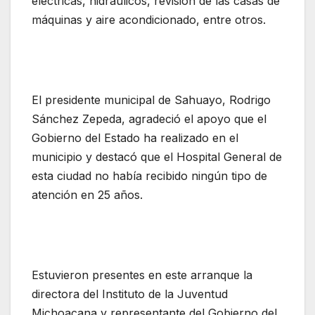
eléctricas, hidráulicos, revisión de las casas de
máquinas y aire acondicionado, entre otros.
El presidente municipal de Sahuayo, Rodrigo
Sánchez Zepeda, agradeció el apoyo que el
Gobierno del Estado ha realizado en el
municipio y destacó que el Hospital General de
esta ciudad no había recibido ningún tipo de
atención en 25 años.
Estuvieron presentes en este arranque la
directora del Instituto de la Juventud
Michoacana y representante del Gobierno del