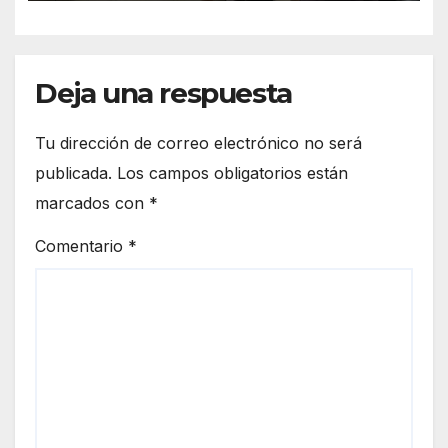
Deja una respuesta
Tu dirección de correo electrónico no será
publicada.
Los campos obligatorios están
marcados con
*
Comentario
*