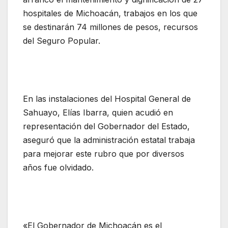
hospitales de Michoacán, trabajos en los que
se destinarán 74 millones de pesos, recursos
del Seguro Popular.
En las instalaciones del Hospital General de
Sahuayo, Elías Ibarra, quien acudió en
representación del Gobernador del Estado,
aseguró que la administración estatal trabaja
para mejorar este rubro que por diversos
años fue olvidado.
«El Gobernador de Michoacán es el