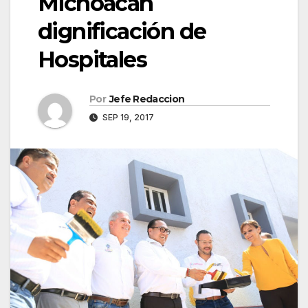
Michoacán
dignificación de
Hospitales
Por
Jefe Redaccion
SEP 19, 2017