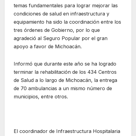
temas fundamentales para lograr mejorar las
condiciones de salud en infraestructura y
equipamiento ha sido la coordinación entre los
tres órdenes de Gobierno, por lo que
agradeció al Seguro Popular por el gran
apoyo a favor de Michoacán.
Informó que durante este año se ha logrado
terminar la rehabilitación de los 434 Centros
de Salud a lo largo de Michoacán, la entrega
de 70 ambulancias a un mismo número de
municipios, entre otros.
El coordinador de Infraestructura Hospitalaria