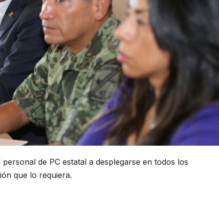
l personal de PC estatal a desplegarse en todos los
ión que lo requiera.