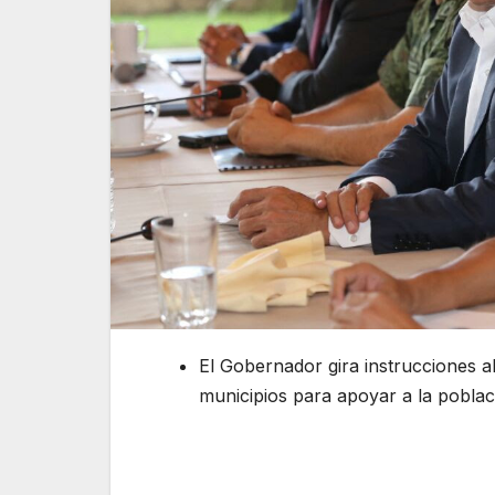
El Gobernador gira instrucciones a
municipios para apoyar a la poblac