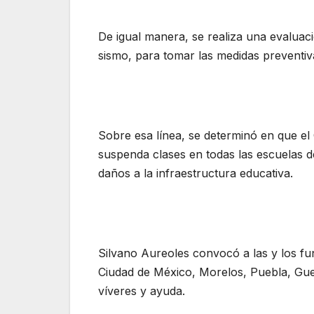
De igual manera, se realiza una evaluaci
sismo, para tomar las medidas preventi
Sobre esa línea, se determinó en que el 
suspenda clases en todas las escuelas d
daños a la infraestructura educativa.
Silvano Aureoles convocó a las y los fun
Ciudad de México, Morelos, Puebla, Guer
víveres y ayuda.