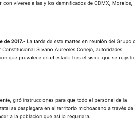
 con víveres a las y los damnificados de CDMX, Morelos,
e de 2017.-
La tarde de este martes en reunión del Grupo 
Constitucional Silvano Aureoles Conejo, autoridades
ción que prevalece en el estado tras el sismo que se registr
ente, giró instrucciones para que todo el personal de la
tatal se desplegara en el territorio michoacano a través de
der a la población que así lo requiriera.