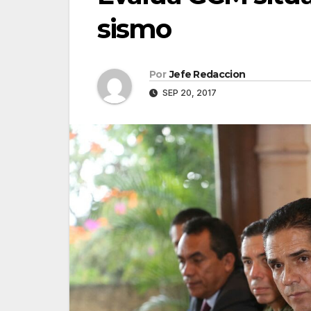
sismo
Por
Jefe Redaccion
SEP 20, 2017