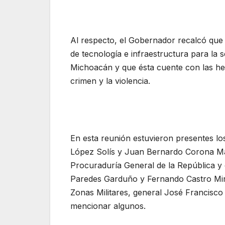
Al respecto, el Gobernador recalcó que
de tecnología e infraestructura para la 
Michoacán y que ésta cuente con las he
crimen y la violencia.
En esta reunión estuvieron presentes lo
López Solís y Juan Bernardo Corona Mar
Procuraduría General de la República y 
Paredes Garduño y Fernando Castro Mir
Zonas Militares, general José Francisc
mencionar algunos.