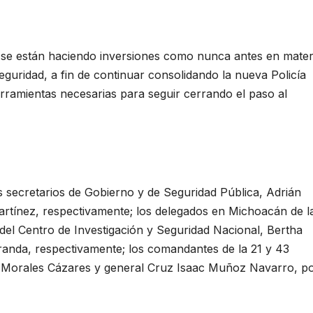
 se están haciendo inversiones como nunca antes en mater
seguridad, a fin de continuar consolidando la nueva Policía
rramientas necesarias para seguir cerrando el paso al
s secretarios de Gobierno y de Seguridad Pública, Adrián
tínez, respectivamente; los delegados en Michoacán de l
del Centro de Investigación y Seguridad Nacional, Bertha
anda, respectivamente; los comandantes de la 21 y 43
o Morales Cázares y general Cruz Isaac Muñoz Navarro, p