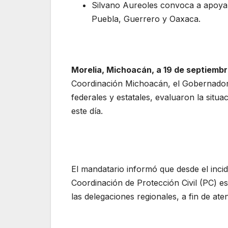
Silvano Aureoles convoca a apoyar
Puebla, Guerrero y Oaxaca.
Morelia, Michoacán, a 19 de septiembr
Coordinación Michoacán, el Gobernador 
federales y estatales, evaluaron la situa
este día.
El mandatario informó que desde el incid
Coordinación de Protección Civil (PC) es
las delegaciones regionales, a fin de aten