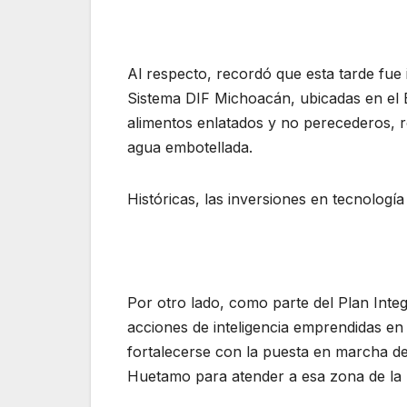
Al respecto, recordó que esta tarde fue 
Sistema DIF Michoacán, ubicadas en el
alimentos enlatados y no perecederos, 
agua embotellada.
Históricas, las inversiones en tecnología
Por otro lado, como parte del Plan Inte
acciones de inteligencia emprendidas en
fortalecerse con la puesta en marcha de 
Huetamo para atender a esa zona de la T