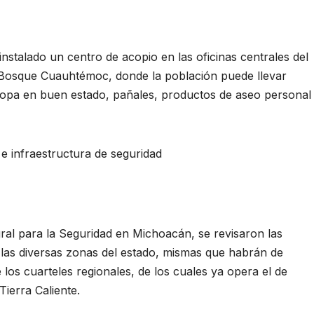
instalado un centro de acopio en las oficinas centrales del
 Bosque Cuauhtémoc, donde la población puede llevar
ropa en buen estado, pañales, productos de aseo personal
 e infraestructura de seguridad
gral para la Seguridad en Michoacán, se revisaron las
 las diversas zonas del estado, mismas que habrán de
los cuarteles regionales, de los cuales ya opera el de
ierra Caliente.