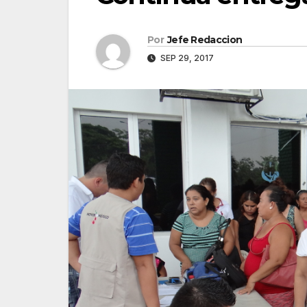
Por
Jefe Redaccion
SEP 29, 2017