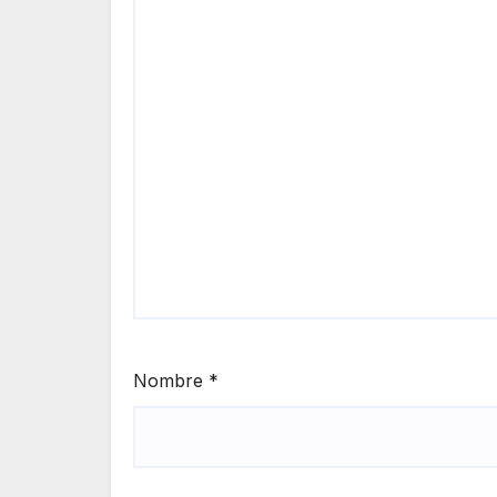
Nombre
*