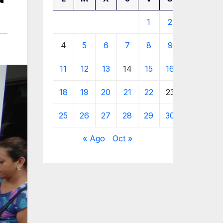
1
2
3
4
5
6
7
8
9
10
11
12
13
14
15
16
17
18
19
20
21
22
23
24
25
26
27
28
29
30
« Ago
Oct »