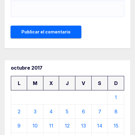
octubre 2017
L
M
X
J
V
S
D
1
2
3
4
5
6
7
8
9
10
11
12
13
14
15