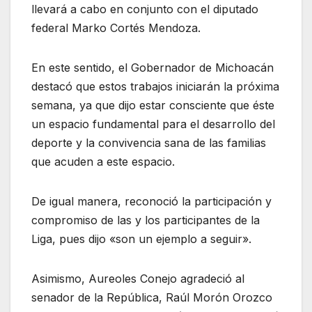
llevará a cabo en conjunto con el diputado
federal Marko Cortés Mendoza.
En este sentido, el Gobernador de Michoacán
destacó que estos trabajos iniciarán la próxima
semana, ya que dijo estar consciente que éste
un espacio fundamental para el desarrollo del
deporte y la convivencia sana de las familias
que acuden a este espacio.
De igual manera, reconoció la participación y
compromiso de las y los participantes de la
Liga, pues dijo «son un ejemplo a seguir».
Asimismo, Aureoles Conejo agradeció al
senador de la República, Raúl Morón Orozco