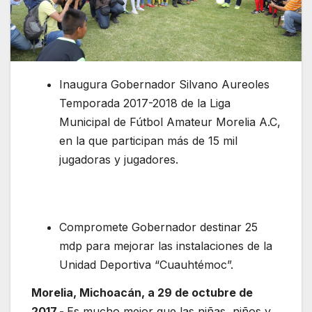
Inaugura Gobernador Silvano Aureoles
Temporada 2017-2018 de la Liga
Municipal de Fútbol Amateur Morelia A.C,
en la que participan más de 15 mil
jugadoras y jugadores.
Compromete Gobernador destinar 25
mdp para mejorar las instalaciones de la
Unidad Deportiva “Cuauhtémoc”.
Morelia, Michoacán, a 29 de octubre de
2017.-
Es mucho mejor que las niñas, niños y