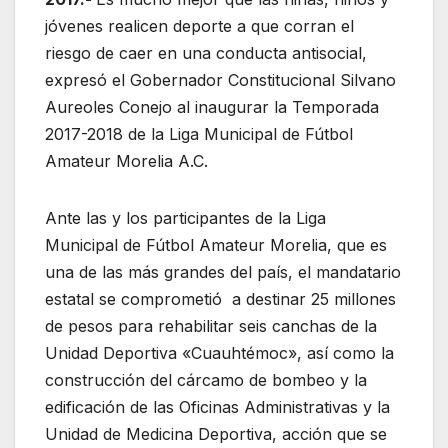
jóvenes realicen deporte a que corran el
riesgo de caer en una conducta antisocial,
expresó el Gobernador Constitucional Silvano
Aureoles Conejo al inaugurar la Temporada
2017-2018 de la Liga Municipal de Fútbol
Amateur Morelia A.C.
Ante las y los participantes de la Liga
Municipal de Fútbol Amateur Morelia, que es
una de las más grandes del país, el mandatario
estatal se comprometió a destinar 25 millones
de pesos para rehabilitar seis canchas de la
Unidad Deportiva «Cuauhtémoc», así como la
construcción del cárcamo de bombeo y la
edificación de las Oficinas Administrativas y la
Unidad de Medicina Deportiva, acción que se