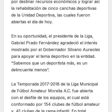
por destinar recursos económicos y lograr así
la rehabilitación de cinco canchas deportivas
de la Unidad Deportiva, las cuales fueron
abiertas el día de hoy.
En su oportunidad, el presidente de la Liga,
Gabriel Prado Fernández agradeció el interés
mostrado por el Gobernador Silvano Aureoles
para apoyar el tema deportivo en la entidad.
“Sabemos que un deportista más, es un
delincuente menos”.
La Temporada 2017-2018 de la Liga Municipal
de Fútbol Amateur Morelia A.C. fue abierta
con el desfile de los equipos, el cual está
conformado por 154 clubes de fútbol amateur
y 41 clubes de la rama infantil. En total