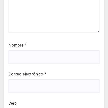
Nombre
*
Correo electrónico
*
Web