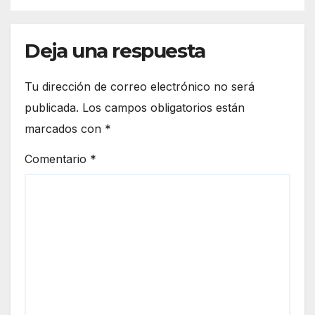
Deja una respuesta
Tu dirección de correo electrónico no será
publicada.
Los campos obligatorios están
marcados con
*
Comentario
*