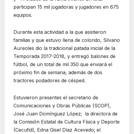
participan 15 mil jugadoras y jugadores en 675
equipos.
Durante esta actividad a la que asistieron
familias y que estuvo llena de colorido, Silvano
Aureoles dio la tradicional patada inicial de la
Temporada 2017-2018, y entregó balones de
fútbol, de un total de mil 350 que enviará el
próximo fin de semana, además de dos
tractores podadores de césped.
Estuvieron presentes el secretario de
Comunicaciones y Obras Públicas (SCOP),
José Juan Domínguez López; la directora de
la Comisión Estatal de Cultura Física y Deporte
(Cecufid), Edna Gisel Díaz Acevedo; el