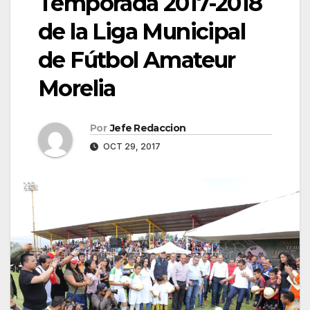
Temporada 2017-2018
de la Liga Municipal
de Fútbol Amateur
Morelia
Por
Jefe Redaccion
OCT 29, 2017