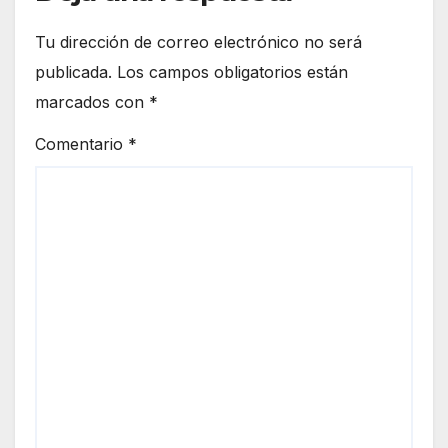
Tu dirección de correo electrónico no será
publicada.
Los campos obligatorios están
marcados con
*
Comentario
*