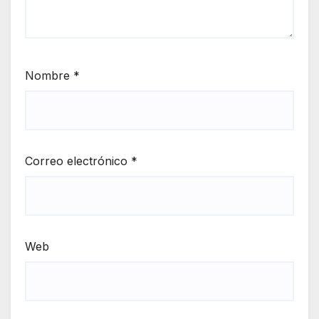
Nombre
*
Correo electrónico
*
Web