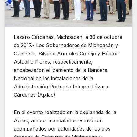
Lázaro Cárdenas, Michoacán, a 30 de octubre
de 2017.- Los Gobernadores de Michoacán y
Guerrero, Silvano Aureoles Conejo y Héctor
Astudillo Flores, respectivamente,
encabezaron el izamiento de la Bandera
Nacional en las instalaciones de la
Administración Portuaria Integral Lázaro
Cárdenas (Apilac).
En el evento realizado en la explanada de la
Apilac, ambos mandatarios estuvieron
acompañados por autoridades de los tres