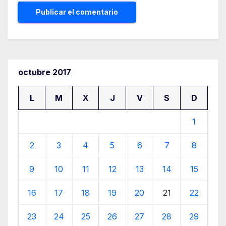
octubre 2017
L
M
X
J
V
S
D
1
2
3
4
5
6
7
8
9
10
11
12
13
14
15
16
17
18
19
20
21
22
23
24
25
26
27
28
29