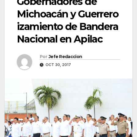
Gobernadores de
Michoacán y Guerrero
izamiento de Bandera
Nacional en Apilac
Por
Jefe Redaccion
OCT 30, 2017