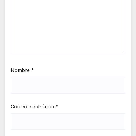
Nombre
*
Correo electrónico
*