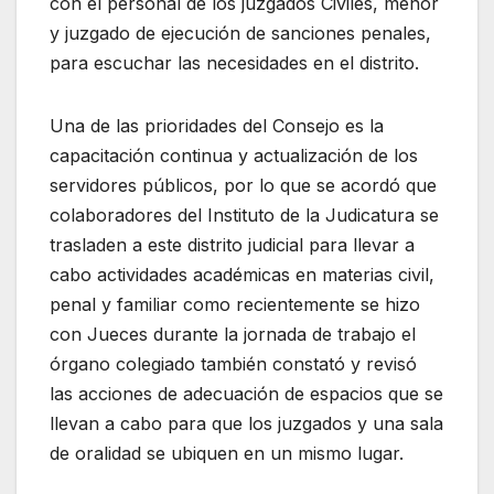
con el personal de los juzgados Civiles, menor
y juzgado de ejecución de sanciones penales,
para escuchar las necesidades en el distrito.
Una de las prioridades del Consejo es la
capacitación continua y actualización de los
servidores públicos, por lo que se acordó que
colaboradores del Instituto de la Judicatura se
trasladen a este distrito judicial para llevar a
cabo actividades académicas en materias civil,
penal y familiar como recientemente se hizo
con Jueces durante la jornada de trabajo el
órgano colegiado también constató y revisó
las acciones de adecuación de espacios que se
llevan a cabo para que los juzgados y una sala
de oralidad se ubiquen en un mismo lugar.