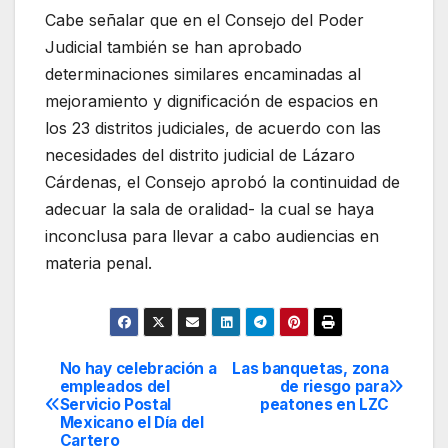
Cabe señalar que en el Consejo del Poder
Judicial también se han aprobado
determinaciones similares encaminadas al
mejoramiento y dignificación de espacios en
los 23 distritos judiciales, de acuerdo con las
necesidades del distrito judicial de Lázaro
Cárdenas, el Consejo aprobó la continuidad de
adecuar la sala de oralidad- la cual se haya
inconclusa para llevar a cabo audiencias en
materia penal.
No hay celebración a
Las banquetas, zona
Navegación
empleados del
de riesgo para
Servicio Postal
peatones en LZC
de
Mexicano el Día del
Cartero