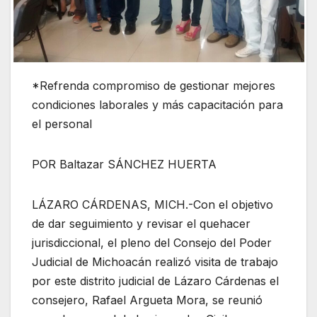
*Refrenda compromiso de gestionar mejores
condiciones laborales y más capacitación para
el personal
POR Baltazar SÁNCHEZ HUERTA
LÁZARO CÁRDENAS, MICH.-Con el objetivo
de dar seguimiento y revisar el quehacer
jurisdiccional, el pleno del Consejo del Poder
Judicial de Michoacán realizó visita de trabajo
por este distrito judicial de Lázaro Cárdenas el
consejero, Rafael Argueta Mora, se reunió