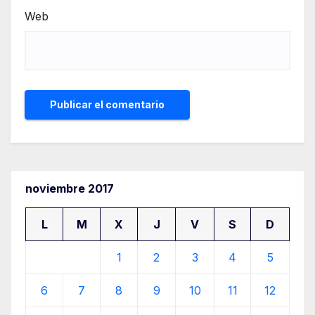
Web
noviembre 2017
L
M
X
J
V
S
D
1
2
3
4
5
6
7
8
9
10
11
12