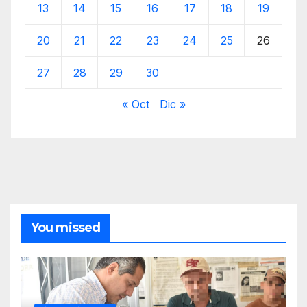
13
14
15
16
17
18
19
20
21
22
23
24
25
26
27
28
29
30
« Oct
Dic »
You missed