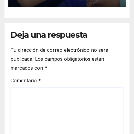
Deja una respuesta
Tu dirección de correo electrónico no será
publicada.
Los campos obligatorios están
marcados con
*
Comentario
*