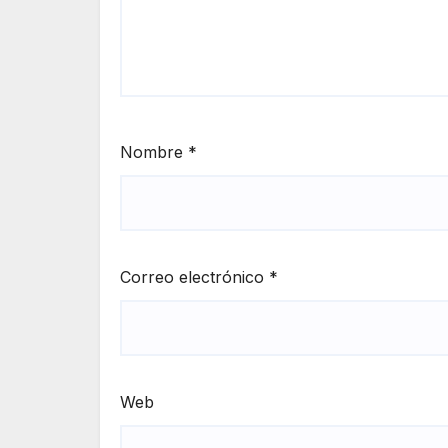
Nombre
*
Correo electrónico
*
Web