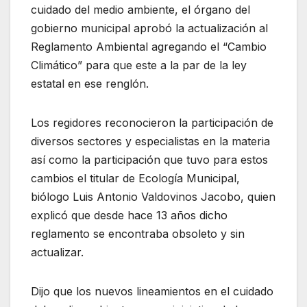
cuidado del medio ambiente, el órgano del
gobierno municipal aprobó la actualización al
Reglamento Ambiental agregando el “Cambio
Climático” para que este a la par de la ley
estatal en ese renglón.
Los regidores reconocieron la participación de
diversos sectores y especialistas en la materia
así como la participación que tuvo para estos
cambios el titular de Ecología Municipal,
biólogo Luis Antonio Valdovinos Jacobo, quien
explicó que desde hace 13 años dicho
reglamento se encontraba obsoleto y sin
actualizar.
Dijo que los nuevos lineamientos en el cuidado