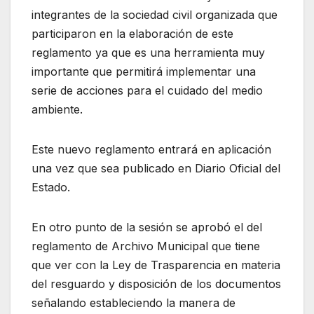
integrantes de la sociedad civil organizada que
participaron en la elaboración de este
reglamento ya que es una herramienta muy
importante que permitirá implementar una
serie de acciones para el cuidado del medio
ambiente.
Este nuevo reglamento entrará en aplicación
una vez que sea publicado en Diario Oficial del
Estado.
En otro punto de la sesión se aprobó el del
reglamento de Archivo Municipal que tiene
que ver con la Ley de Trasparencia en materia
del resguardo y disposición de los documentos
señalando estableciendo la manera de