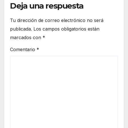
Deja una respuesta
Tu dirección de correo electrónico no será
publicada.
Los campos obligatorios están
marcados con
*
Comentario
*