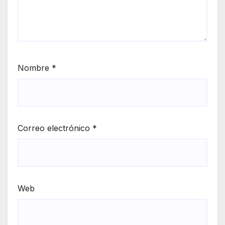
Nombre
*
Correo electrónico
*
Web