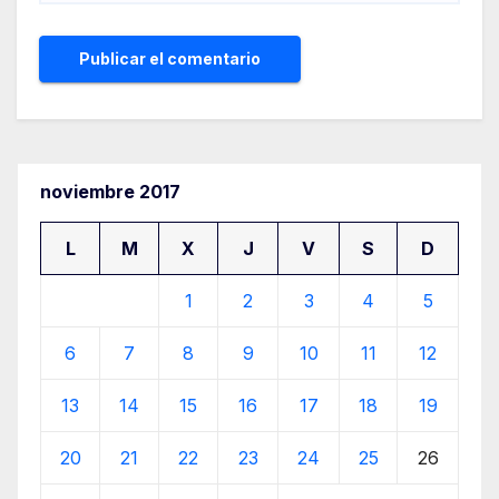
noviembre 2017
L
M
X
J
V
S
D
1
2
3
4
5
6
7
8
9
10
11
12
13
14
15
16
17
18
19
20
21
22
23
24
25
26