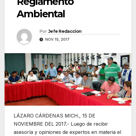
Reglamento
Ambiental
Por
Jefe Redaccion
NOV 15, 2017
LÁZARO CÁRDENAS MICH., 15 DE
NOVIEMBRE DEL 2017.- Luego de recibir
asesoría y opiniones de expertos en materia el