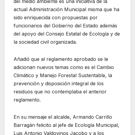
del medio ambiente es una iniciativa de la
actual Administración Municipal misma que ha
sido enriquecida con propuestas por
funcionarios del Gobierno del Estado además
del apoyo del Consejo Estatal de Ecología y de
la sociedad civil organizada.
Añadió que al reglamento aprobado se le
adicionan nuevos temas como es el Cambio
Climático y Manejo Forestal Sustentable, la
prevención y disposición integral de los
residuos que no contemplaba el anterior
reglamento.
En su mensaje el alcalde, Armando Carrillo
Barragán felicito al jefe de Ecología Municipal,
Luis Antonio Valdovinos Jacobo y a los