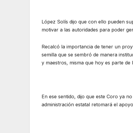
López Solís dijo que con ello pueden su
motivar a las autoridades para poder ge
Recalcó la importancia de tener un proy
semilla que se sembró de manera instituc
y maestros, misma que hoy es parte de l
En ese sentido, dijo que este Coro ya no
administración estatal retomará el apoyo