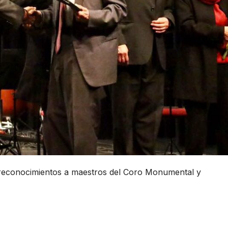
 reconocimientos a maestros del Coro Monumental y