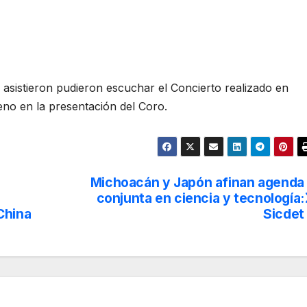
 asistieron pudieron escuchar el Concierto realizado en
no en la presentación del Coro.
Michoacán y Japón afinan agenda
conjunta en ciencia y tecnología:
China
Sicdet