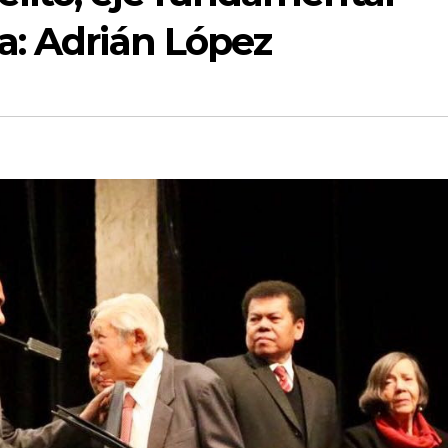
ia: Adrián López