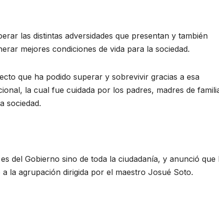
perar las distintas adversidades que presentan y también
nerar mejores condiciones de vida para la sociedad.
ecto que ha podido superar y sobrevivir gracias a esa
ional, la cual fue cuidada por los padres, madres de famili
a sociedad.
 es del Gobierno sino de toda la ciudadanía, y anunció que 
 a la agrupación dirigida por el maestro Josué Soto.