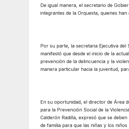
De igual manera, el secretario de Gobie
integrantes de la Orquesta, quienes han 
Por su parte, la secretaria Ejecutiva del 
manifestó que desde el inicio de la actua
prevención de la delincuencia y la viole
manera particular hacia la juventud, par
En su oportunidad, el director de Área 
para la Prevención Social de la Violenci
Calderón Radilla, expresó que se deben 
de familia para que las niñas y los niño