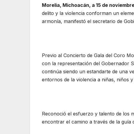
Morelia, Michoacán, a 15 de noviembre 
delito y la violencia conforman un elem
armonía, manifestó el secretario de Gob
Previo al Concierto de Gala del Coro Mo
con la representación del Gobernador S
continúa siendo un estandarte de una ve
entornos de la violencia a niñas, niños y
Reconoció el esfuerzo y talento de los 
encontrar el camino a través de la guía d