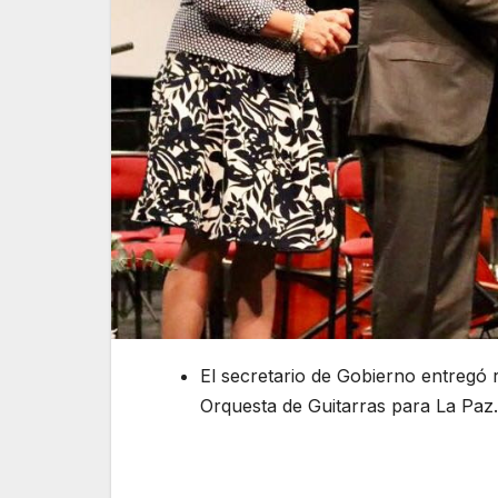
El secretario de Gobierno entregó
Orquesta de Guitarras para La Paz.