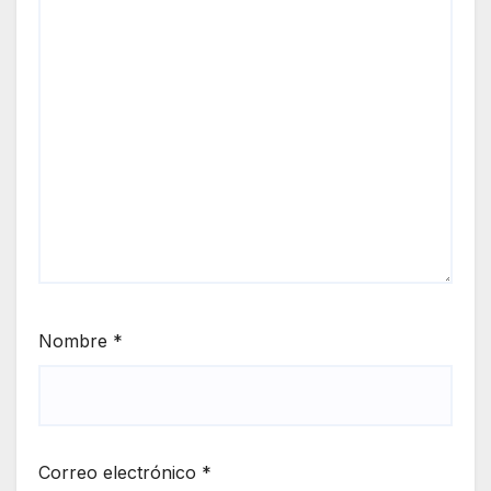
Nombre
*
Correo electrónico
*