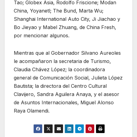
Tao; Globex Asia, Rodolfo Friscione; Modan
China, Yoyanetl; The Bund, Marta Wu;
Shanghai International Auto City, Ji Jiachao y
Bo Jieyao y Mabel Zhuang, de China Fresh,
por mencionar algunos.
Mientras que al Gobernador Silvano Aureoles
le acompañaron la secretaria de Turismo,
Claudia Chávez López; la coordinadora
general de Comunicación Social, Julieta López
Bautista; la directora del Centro Cultural
Clavijero, Sandra Aguilera Anaya, y el asesor
de Asuntos Internacionales, Miguel Alonso
Raya Olamendi.