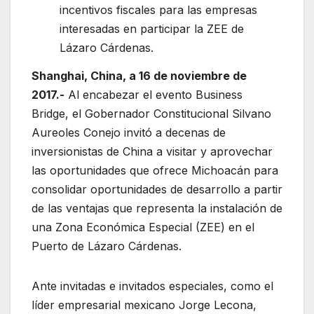
incentivos fiscales para las empresas
interesadas en participar la ZEE de
Lázaro Cárdenas.
Shanghai, China, a 16 de noviembre de
2017.-
Al encabezar el evento Business
Bridge, el Gobernador Constitucional Silvano
Aureoles Conejo invitó a decenas de
inversionistas de China a visitar y aprovechar
las oportunidades que ofrece Michoacán para
consolidar oportunidades de desarrollo a partir
de las ventajas que representa la instalación de
una Zona Económica Especial (ZEE) en el
Puerto de Lázaro Cárdenas.
Ante invitadas e invitados especiales, como el
líder empresarial mexicano Jorge Lecona,