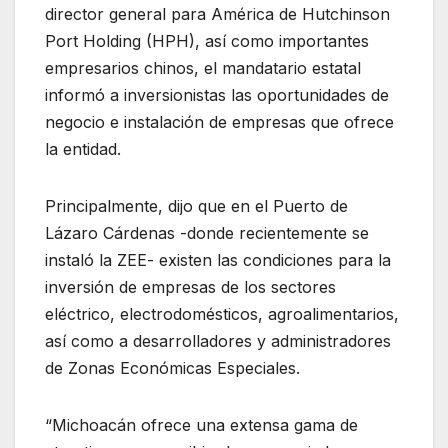
director general para América de Hutchinson
Port Holding (HPH), así como importantes
empresarios chinos, el mandatario estatal
informó a inversionistas las oportunidades de
negocio e instalación de empresas que ofrece
la entidad.
Principalmente, dijo que en el Puerto de
Lázaro Cárdenas -donde recientemente se
instaló la ZEE- existen las condiciones para la
inversión de empresas de los sectores
eléctrico, electrodomésticos, agroalimentarios,
así como a desarrolladores y administradores
de Zonas Económicas Especiales.
“Michoacán ofrece una extensa gama de