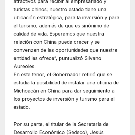
atractivos para recibir al empresariado y
turistas chinos; nuestro estado tiene una
ubicación estratégica, para la inversión y para
el turismo, además de que es sinónimo de
calidad de vida. Esperamos que nuestra
relación con China pueda crecer y se
convenzan de las oportunidades que nuestra
entidad les ofrece”, puntualizó Silvano
Aureoles.
En este tenor, el Gobernador refirió que se
estudia la posibilidad de instalar una oficina de
Michoacán en China para dar seguimiento a
los proyectos de inversión y turismo para el
estado.
Por su parte, el titular de la Secretaría de
Desarrollo Económico (Sedeco), Jesús