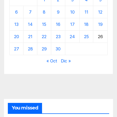
6
7
8
9
10
11
12
13
14
15
16
17
18
19
20
21
22
23
24
25
26
27
28
29
30
« Oct
Dic »
You missed