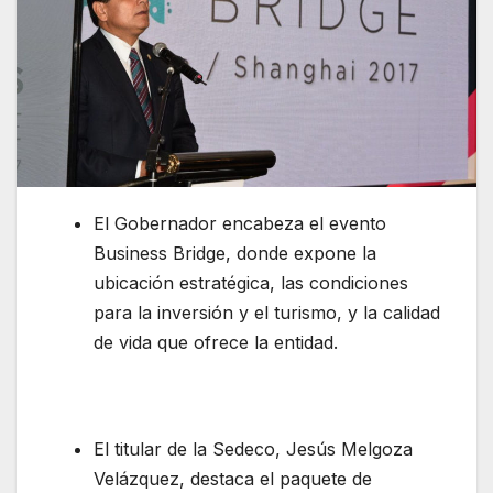
El Gobernador encabeza el evento
Business Bridge, donde expone la
ubicación estratégica, las condiciones
para la inversión y el turismo, y la calidad
de vida que ofrece la entidad.
El titular de la Sedeco, Jesús Melgoza
Velázquez, destaca el paquete de