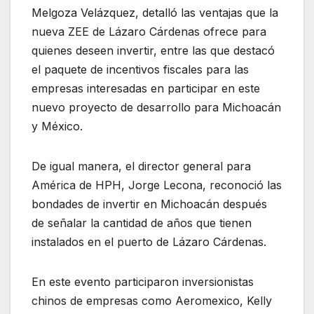
Melgoza Velázquez, detalló las ventajas que la
nueva ZEE de Lázaro Cárdenas ofrece para
quienes deseen invertir, entre las que destacó
el paquete de incentivos fiscales para las
empresas interesadas en participar en este
nuevo proyecto de desarrollo para Michoacán
y México.
De igual manera, el director general para
América de HPH, Jorge Lecona, reconoció las
bondades de invertir en Michoacán después
de señalar la cantidad de años que tienen
instalados en el puerto de Lázaro Cárdenas.
En este evento participaron inversionistas
chinos de empresas como Aeromexico, Kelly