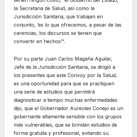
la Secretaria de Salud, así como la
Jurisdicción Sanitaria, que trabajan en
conjunto, ‘es lo que ofrecemos, a pesar de las
carencias, los discursos se tienen que
convertir en hechos’”.
Por su parte Juan Carlos Magaña Aguilar,
Jefe de la Jurisdicción Sanitaria, se dirigió a
los presentes que este Convoy por la Salud,
es una oportunidad para que se practiquen
una serie de estudios que permitirá
diagnosticar a tiempo muchas enfermedades
dijo, que el Gobernador Aureoles Conejo es un
gobernante altamente sensible con los grupos
más vulnerables, que se brindan estudios de
forma gratuita y profesional, evitando su