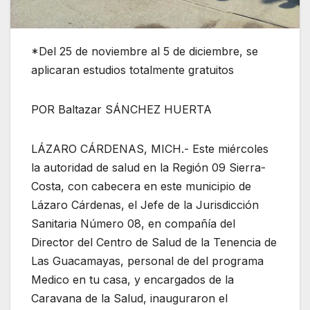
*Del 25 de noviembre al 5 de diciembre, se
aplicaran estudios totalmente gratuitos
POR Baltazar SÁNCHEZ HUERTA
LÁZARO CÁRDENAS, MICH.- Este miércoles
la autoridad de salud en la Región 09 Sierra-
Costa, con cabecera en este municipio de
Lázaro Cárdenas, el Jefe de la Jurisdicción
Sanitaria Número 08, en compañía del
Director del Centro de Salud de la Tenencia de
Las Guacamayas, personal de del programa
Medico en tu casa, y encargados de la
Caravana de la Salud, inauguraron el