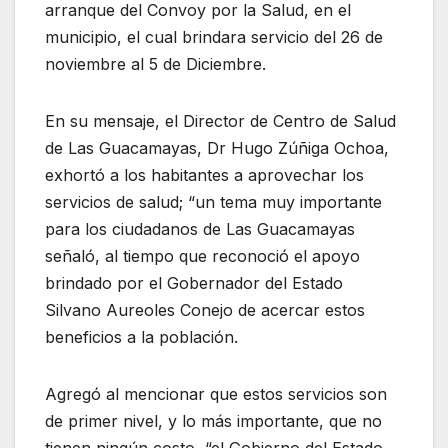
arranque del Convoy por la Salud, en el
municipio, el cual brindara servicio del 26 de
noviembre al 5 de Diciembre.
En su mensaje, el Director de Centro de Salud
de Las Guacamayas, Dr Hugo Zúñiga Ochoa,
exhortó a los habitantes a aprovechar los
servicios de salud; “un tema muy importante
para los ciudadanos de Las Guacamayas
señaló, al tiempo que reconoció el apoyo
brindado por el Gobernador del Estado
Silvano Aureoles Conejo de acercar estos
beneficios a la población.
Agregó al mencionar que estos servicios son
de primer nivel, y lo más importante, que no
tienen ningún costo, “el Gobierno del Estado,