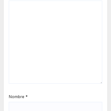
Nombre
*