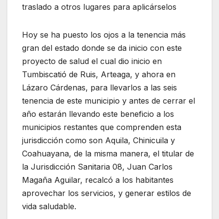
traslado a otros lugares para aplicárselos
Hoy se ha puesto los ojos a la tenencia más
gran del estado donde se da inicio con este
proyecto de salud el cual dio inicio en
Tumbiscatió de Ruis, Arteaga, y ahora en
Lázaro Cárdenas, para llevarlos a las seis
tenencia de este municipio y antes de cerrar el
año estarán llevando este beneficio a los
municipios restantes que comprenden esta
jurisdicción como son Aquila, Chinicuila y
Coahuayana, de la misma manera, el titular de
la Jurisdicción Sanitaria 08, Juan Carlos
Magaña Aguilar, recalcó a los habitantes
aprovechar los servicios, y generar estilos de
vida saludable.