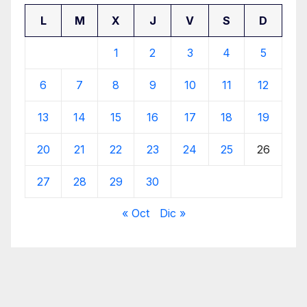
L
M
X
J
V
S
D
1
2
3
4
5
6
7
8
9
10
11
12
13
14
15
16
17
18
19
20
21
22
23
24
25
26
27
28
29
30
« Oct
Dic »