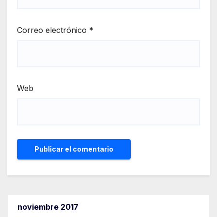
Correo electrónico
*
Web
noviembre 2017