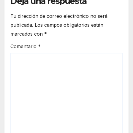
Deja una respuesta
Tu dirección de correo electrónico no será
publicada.
Los campos obligatorios están
marcados con
*
Comentario
*