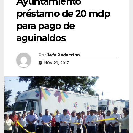
Ayuntamiento
préstamo de 20 mdp
para pago de
aguinaldos
Por
Jefe Redaccion
NOV 29, 2017