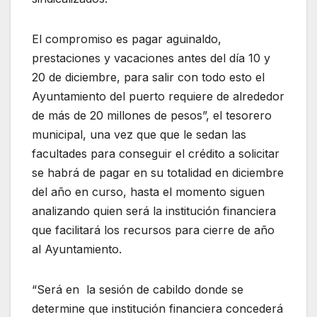
El compromiso es pagar aguinaldo,
prestaciones y vacaciones antes del día 10 y
20 de diciembre, para salir con todo esto el
Ayuntamiento del puerto requiere de alrededor
de más de 20 millones de pesos”, el tesorero
municipal, una vez que que le sedan las
facultades para conseguir el crédito a solicitar
se habrá de pagar en su totalidad en diciembre
del año en curso, hasta el momento siguen
analizando quien será la institución financiera
que facilitará los recursos para cierre de año
al Ayuntamiento.
“Será en la sesión de cabildo donde se
determine que institución financiera concederá