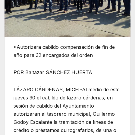
*Autorizara cabildo compensación de fin de
año para 32 encargados del orden
POR Baltazar SÁNCHEZ HUERTA
LÁZARO CÁRDENAS, MICH.-Al medio de este
jueves 30 el cabildo de lázaro cárdenas, en
sesión de cabildo del Ayuntamiento
autorizaran al tesorero municipal, Guillermo
Godoy Escalante la tramitación de líneas de
crédito o préstamos quirografarios, de una o