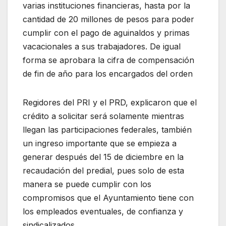
varias instituciones financieras, hasta por la
cantidad de 20 millones de pesos para poder
cumplir con el pago de aguinaldos y primas
vacacionales a sus trabajadores. De igual
forma se aprobara la cifra de compensación
de fin de año para los encargados del orden
Regidores del PRI y el PRD, explicaron que el
crédito a solicitar será solamente mientras
llegan las participaciones federales, también
un ingreso importante que se empieza a
generar después del 15 de diciembre en la
recaudación del predial, pues solo de esta
manera se puede cumplir con los
compromisos que el Ayuntamiento tiene con
los empleados eventuales, de confianza y
sindicalizados.