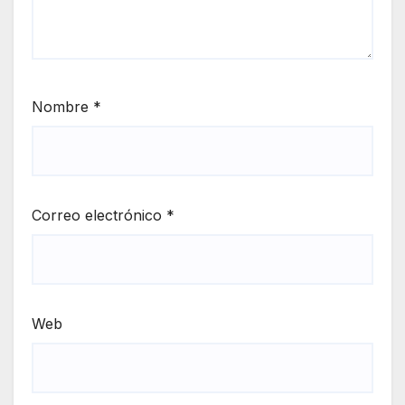
Nombre
*
Correo electrónico
*
Web