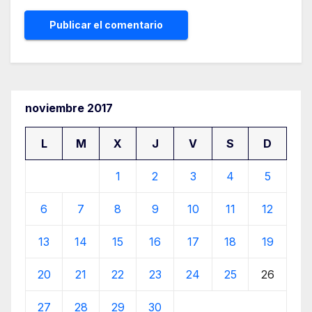
noviembre 2017
L
M
X
J
V
S
D
1
2
3
4
5
6
7
8
9
10
11
12
13
14
15
16
17
18
19
20
21
22
23
24
25
26
27
28
29
30