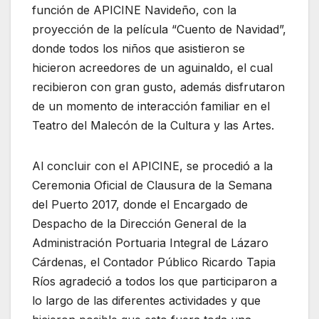
función de APICINE Navideño, con la
proyección de la película “Cuento de Navidad”,
donde todos los niños que asistieron se
hicieron acreedores de un aguinaldo, el cual
recibieron con gran gusto, además disfrutaron
de un momento de interacción familiar en el
Teatro del Malecón de la Cultura y las Artes.
Al concluir con el APICINE, se procedió a la
Ceremonia Oficial de Clausura de la Semana
del Puerto 2017, donde el Encargado de
Despacho de la Dirección General de la
Administración Portuaria Integral de Lázaro
Cárdenas, el Contador Público Ricardo Tapia
Ríos agradeció a todos los que participaron a
lo largo de las diferentes actividades y que