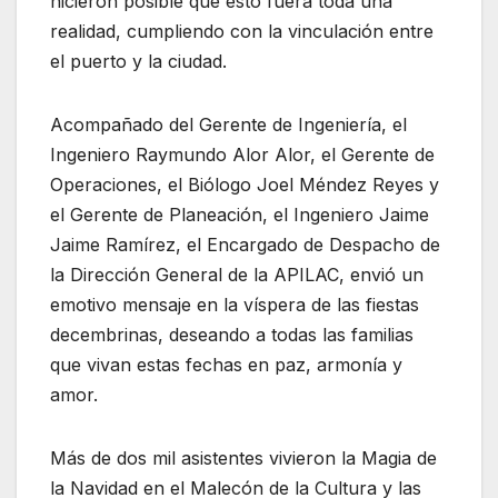
hicieron posible que esto fuera toda una
realidad, cumpliendo con la vinculación entre
el puerto y la ciudad.
Acompañado del Gerente de Ingeniería, el
Ingeniero Raymundo Alor Alor, el Gerente de
Operaciones, el Biólogo Joel Méndez Reyes y
el Gerente de Planeación, el Ingeniero Jaime
Jaime Ramírez, el Encargado de Despacho de
la Dirección General de la APILAC, envió un
emotivo mensaje en la víspera de las fiestas
decembrinas, deseando a todas las familias
que vivan estas fechas en paz, armonía y
amor.
Más de dos mil asistentes vivieron la Magia de
la Navidad en el Malecón de la Cultura y las