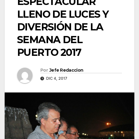
ESPECTACULAR
LLENO DE LUCES Y
DIVERSIÓN DE LA
SEMANA DEL
PUERTO 2017
Por
Jefe Redaccion
DIC 4, 2017