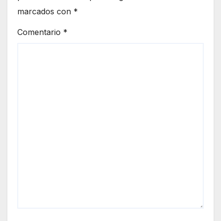
marcados con
*
Comentario
*