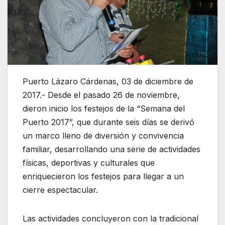
Puerto Lázaro Cárdenas, 03 de diciembre de
2017.- Desde el pasado 26 de noviembre,
dieron inicio los festejos de la “Semana del
Puerto 2017”, que durante seis días se derivó
un marco lleno de diversión y convivencia
familiar, desarrollando una serie de actividades
físicas, deportivas y culturales que
enriquecieron los festejos para llegar a un
cierre espectacular.
Las actividades concluyeron con la tradicional