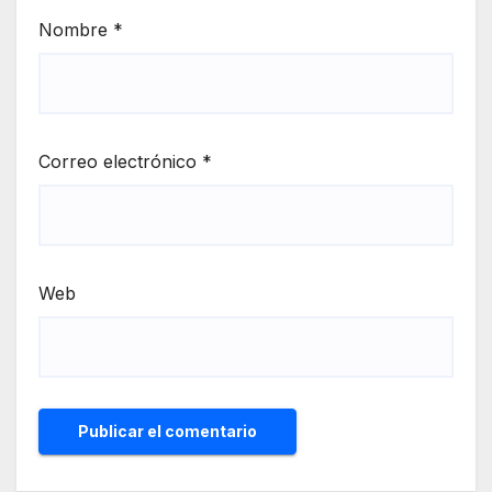
Nombre
*
Correo electrónico
*
Web