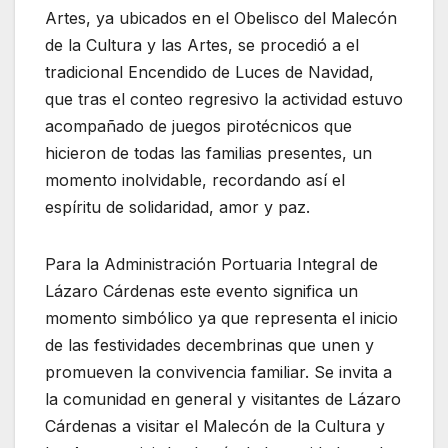
Artes, ya ubicados en el Obelisco del Malecón
de la Cultura y las Artes, se procedió a el
tradicional Encendido de Luces de Navidad,
que tras el conteo regresivo la actividad estuvo
acompañado de juegos pirotécnicos que
hicieron de todas las familias presentes, un
momento inolvidable, recordando así el
espíritu de solidaridad, amor y paz.
Para la Administración Portuaria Integral de
Lázaro Cárdenas este evento significa un
momento simbólico ya que representa el inicio
de las festividades decembrinas que unen y
promueven la convivencia familiar. Se invita a
la comunidad en general y visitantes de Lázaro
Cárdenas a visitar el Malecón de la Cultura y