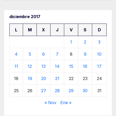
diciembre 2017
L
M
X
J
V
S
D
1
2
3
4
5
6
7
8
9
10
11
12
13
14
15
16
17
18
19
20
21
22
23
24
25
26
27
28
29
30
31
« Nov
Ene »