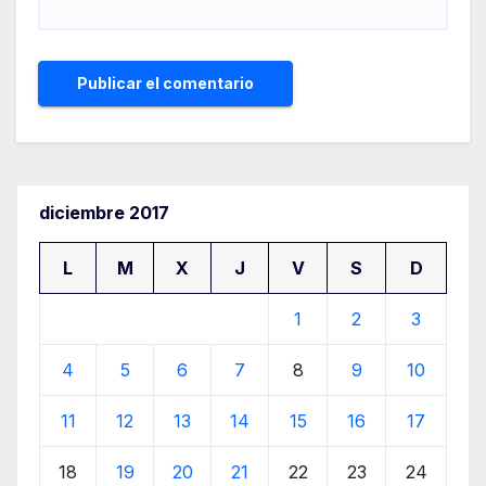
diciembre 2017
L
M
X
J
V
S
D
1
2
3
4
5
6
7
8
9
10
11
12
13
14
15
16
17
18
19
20
21
22
23
24