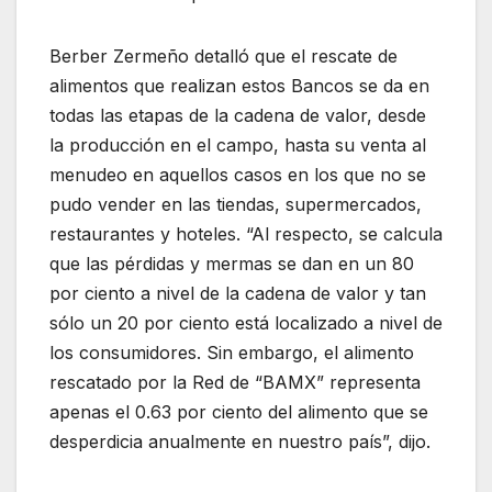
Berber Zermeño detalló que el rescate de
alimentos que realizan estos Bancos se da en
todas las etapas de la cadena de valor, desde
la producción en el campo, hasta su venta al
menudeo en aquellos casos en los que no se
pudo vender en las tiendas, supermercados,
restaurantes y hoteles. “Al respecto, se calcula
que las pérdidas y mermas se dan en un 80
por ciento a nivel de la cadena de valor y tan
sólo un 20 por ciento está localizado a nivel de
los consumidores. Sin embargo, el alimento
rescatado por la Red de “BAMX” representa
apenas el 0.63 por ciento del alimento que se
desperdicia anualmente en nuestro país”, dijo.