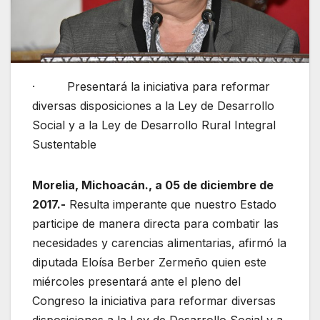
· Presentará la iniciativa para reformar
diversas disposiciones a la Ley de Desarrollo
Social y a la Ley de Desarrollo Rural Integral
Sustentable
Morelia, Michoacán., a 05 de diciembre de
2017.-
Resulta imperante que nuestro Estado
participe de manera directa para combatir las
necesidades y carencias alimentarias, afirmó la
diputada Eloísa Berber Zermeño quien este
miércoles presentará ante el pleno del
Congreso la iniciativa para reformar diversas