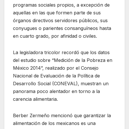
programas sociales propios, a excepción de
aquellas en las que formen parte de sus
órganos directivos servidores públicos, sus
conyugues o parientes consanguíneos hasta
en cuarto grado, por afinidad o civiles.
La legisladora tricolor recordó que los datos
del estudio sobre “Medición de la Pobreza en
México 2014”, realizado por el Consejo
Nacional de Evaluación de la Política de
Desarrollo Social (CONEVAL), muestran un
panorama poco alentador en torno a la
carencia alimentaria.
Berber Zermeño mencionó que garantizar la
alimentación de los mexicanos es una