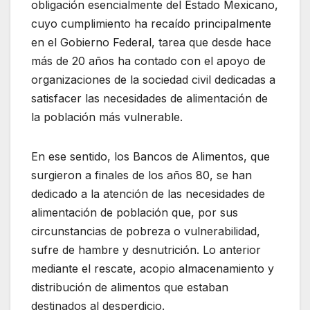
obligación esencialmente del Estado Mexicano,
cuyo cumplimiento ha recaído principalmente
en el Gobierno Federal, tarea que desde hace
más de 20 años ha contado con el apoyo de
organizaciones de la sociedad civil dedicadas a
satisfacer las necesidades de alimentación de
la población más vulnerable.
En ese sentido, los Bancos de Alimentos, que
surgieron a finales de los años 80, se han
dedicado a la atención de las necesidades de
alimentación de población que, por sus
circunstancias de pobreza o vulnerabilidad,
sufre de hambre y desnutrición. Lo anterior
mediante el rescate, acopio almacenamiento y
distribución de alimentos que estaban
destinados al desperdicio.