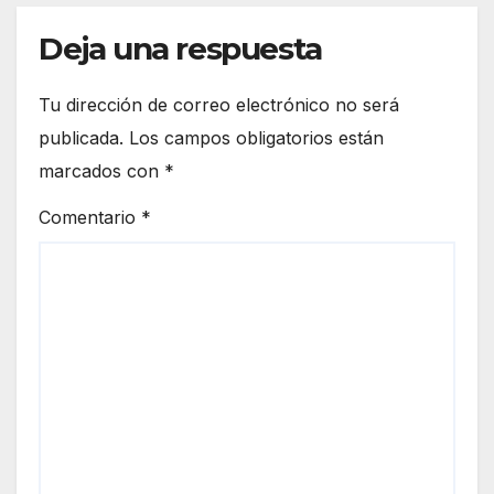
Deja una respuesta
Tu dirección de correo electrónico no será
publicada.
Los campos obligatorios están
marcados con
*
Comentario
*