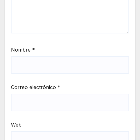
Nombre
*
Correo electrónico
*
Web