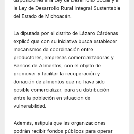
disposiciones a la Ley de Desarrollo Social y a
la Ley de Desarrollo Rural Integral Sustentable
del Estado de Michoacán.
La diputada por el distrito de Lázaro Cárdenas
explicó que con su iniciativa busca establecer
mecanismos de coordinación entre
productores, empresas comercializadoras y
Bancos de Alimentos, con el objeto de
promover y facilitar la recuperación y
donación de alimentos que no haya sido
posible comercializar, para su distribución
entre la población en situación de
vulnerabilidad.
Además, estipula que las organizaciones
podrán recibir fondos públicos para operar