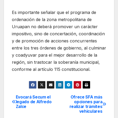
Es importante señalar que el programa de
ordenación de la zona metropolitana de
Uruapan no deberá promover un carácter
impositivo, sino de concertación, coordinación
y de promoción de acciones concurrentes
entre los tres órdenes de gobierno, al culminar
y coadyuvar para el mejor desarrollo de la
región, sin trastocar la soberanía municipal,
conforme al artículo 115 constitucional.
Evocará Secum el
Ofrece SFA más
Navegación
legado de Alfredo
opciones para
Zalce
realizar trámites
de
vehiculares