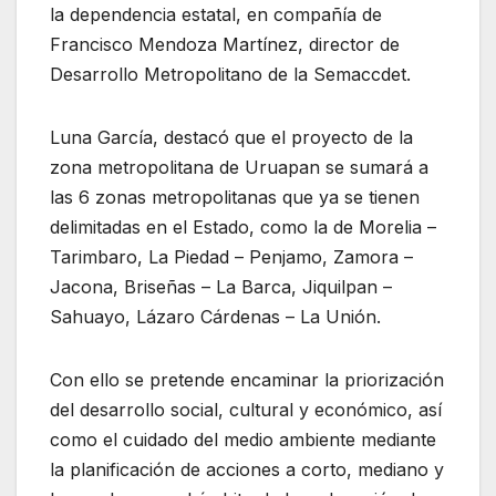
la dependencia estatal, en compañía de
Francisco Mendoza Martínez, director de
Desarrollo Metropolitano de la Semaccdet.
Luna García, destacó que el proyecto de la
zona metropolitana de Uruapan se sumará a
las 6 zonas metropolitanas que ya se tienen
delimitadas en el Estado, como la de Morelia –
Tarimbaro, La Piedad – Penjamo, Zamora –
Jacona, Briseñas – La Barca, Jiquilpan –
Sahuayo, Lázaro Cárdenas – La Unión.
Con ello se pretende encaminar la priorización
del desarrollo social, cultural y económico, así
como el cuidado del medio ambiente mediante
la planificación de acciones a corto, mediano y