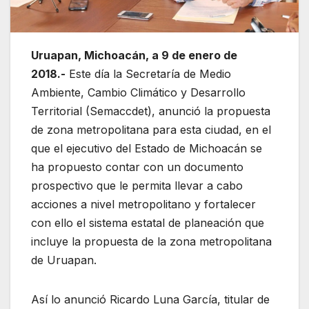
Uruapan, Michoacán, a 9 de enero de
2018.-
Este día la Secretaría de Medio
Ambiente, Cambio Climático y Desarrollo
Territorial (Semaccdet), anunció la propuesta
de zona metropolitana para esta ciudad, en el
que el ejecutivo del Estado de Michoacán se
ha propuesto contar con un documento
prospectivo que le permita llevar a cabo
acciones a nivel metropolitano y fortalecer
con ello el sistema estatal de planeación que
incluye la propuesta de la zona metropolitana
de Uruapan.
Así lo anunció Ricardo Luna García, titular de