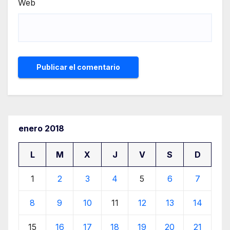
Web
enero 2018
L
M
X
J
V
S
D
1
2
3
4
5
6
7
8
9
10
11
12
13
14
15
16
17
18
19
20
21