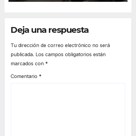
Deja una respuesta
Tu dirección de correo electrónico no será
publicada.
Los campos obligatorios están
marcados con
*
Comentario
*