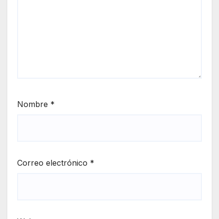
Nombre
*
Correo electrónico
*