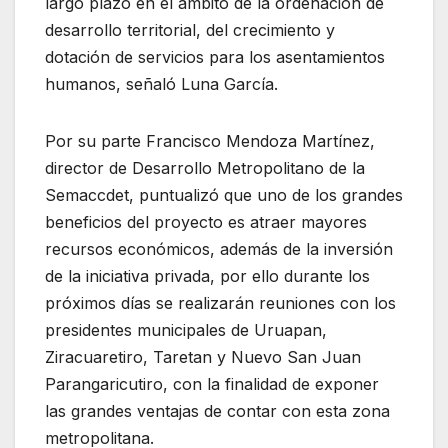
largo plazo en el ámbito de la ordenación de
desarrollo territorial, del crecimiento y
dotación de servicios para los asentamientos
humanos, señaló Luna García.
Por su parte Francisco Mendoza Martínez,
director de Desarrollo Metropolitano de la
Semaccdet, puntualizó que uno de los grandes
beneficios del proyecto es atraer mayores
recursos económicos, además de la inversión
de la iniciativa privada, por ello durante los
próximos días se realizarán reuniones con los
presidentes municipales de Uruapan,
Ziracuaretiro, Taretan y Nuevo San Juan
Parangaricutiro, con la finalidad de exponer
las grandes ventajas de contar con esta zona
metropolitana.