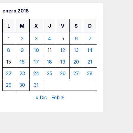
enero 2018
L
M
X
J
V
S
D
1
2
3
4
5
6
7
8
9
10
11
12
13
14
15
16
17
18
19
20
21
22
23
24
25
26
27
28
29
30
31
« Dic
Feb »