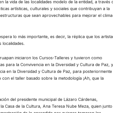
en la vida de las localidades modelo de la entidad, a través 
cticas artísticas, culturales y sociales que contribuyan a la
aestructuras que sean aprovechables para mejorar el clima
spera lo más importante, es decir, la réplica que los artista
 localidades.
ruapan iniciaron los Cursos-Talleres y tuvieron como
as para la Convivencia en la Diversidad y Cultura de Paz, 
cia en la Diversidad y Cultura de Paz, para posteriormente
 con el taller basado sobre la metodología ¡Ah, que la
ación del presidente municipal de Lázaro Cárdenas,
e la Casa de la Cultura, Ana Teresa Nube Meza, quien junto