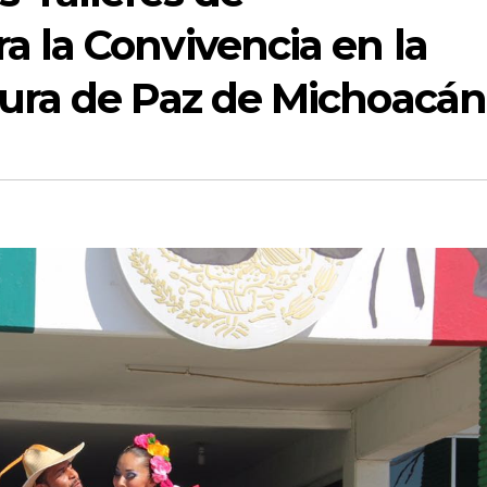
a la Convivencia en la
tura de Paz de Michoacán