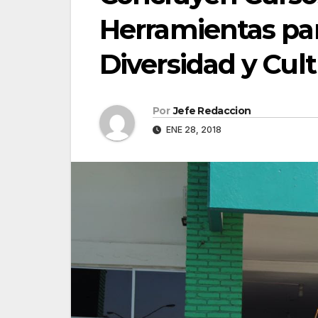
Herramientas par
Diversidad y Cul
Por
Jefe Redaccion
ENE 28, 2018