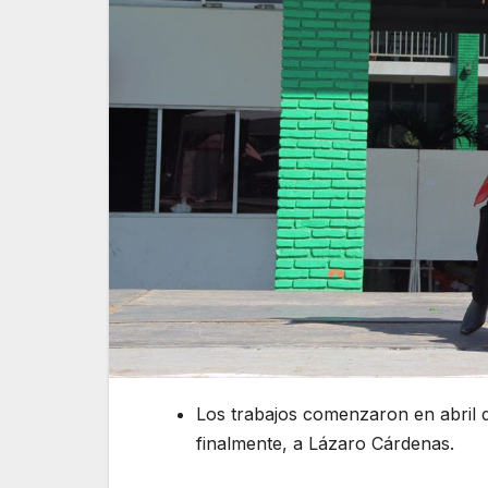
Los trabajos comenzaron en abril 
finalmente, a Lázaro Cárdenas.