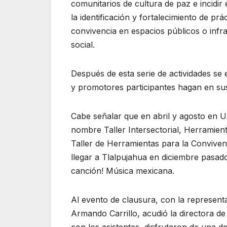
comunitarios de cultura de paz e incidir 
la identificación y fortalecimiento de prá
convivencia en espacios públicos o infr
social.
Después de esta serie de actividades se e
y promotores participantes hagan en sus
Cabe señalar que en abril y agosto en U
nombre Taller Intersectorial, Herramient
Taller de Herramientas para la Conviven
llegar a Tlalpujahua en diciembre pasado
canción! Música mexicana.
Al evento de clausura, con la represent
Armando Carrillo, acudió la directora d