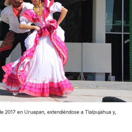
de 2017 en Uruapan, extendiéndose a Tlalpujahua y,