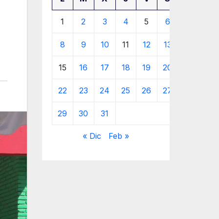
1
2
3
4
5
6
7
8
9
10
11
12
13
14
15
16
17
18
19
20
21
22
23
24
25
26
27
28
29
30
31
« Dic
Feb »