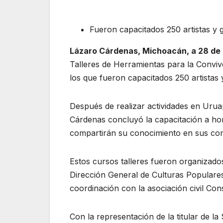
Fueron capacitados 250 artistas y g
Lázaro Cárdenas, Michoacán, a 28 de 
Talleres de Herramientas para la Conviv
los que fueron capacitados 250 artistas 
Después de realizar actividades en Uru
Cárdenas concluyó la capacitación a hom
compartirán su conocimiento en sus co
Estos cursos talleres fueron organizados
Dirección General de Culturas Populare
coordinación con la asociación civil Con
Con la representación de la titular de la