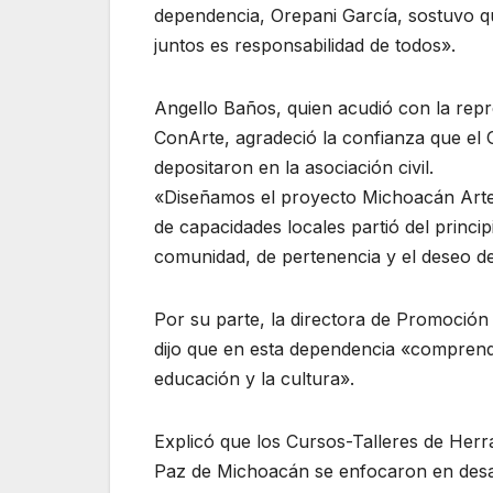
dependencia, Orepani García, sostuvo qu
juntos es responsabilidad de todos».
Angello Baños, quien acudió con la rep
ConArte, agradeció la confianza que el 
depositaron en la asociación civil.
«Diseñamos el proyecto Michoacán Arte
de capacidades locales partió del princip
comunidad, de pertenencia y el deseo de
Por su parte, la directora de Promoció
dijo que en esta dependencia «comprend
educación y la cultura».
Explicó que los Cursos-Talleres de Herr
Paz de Michoacán se enfocaron en desar