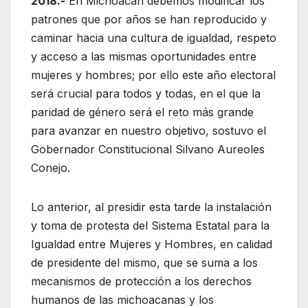
2018.-
En Michoacán debemos modificar los
patrones que por años se han reproducido y
caminar hacia una cultura de igualdad, respeto
y acceso a las mismas oportunidades entre
mujeres y hombres; por ello este año electoral
será crucial para todos y todas, en el que la
paridad de género será el reto más grande
para avanzar en nuestro objetivo, sostuvo el
Gobernador Constitucional Silvano Aureoles
Conejo.
Lo anterior, al presidir esta tarde la instalación
y toma de protesta del Sistema Estatal para la
Igualdad entre Mujeres y Hombres, en calidad
de presidente del mismo, que se suma a los
mecanismos de protección a los derechos
humanos de las michoacanas y los