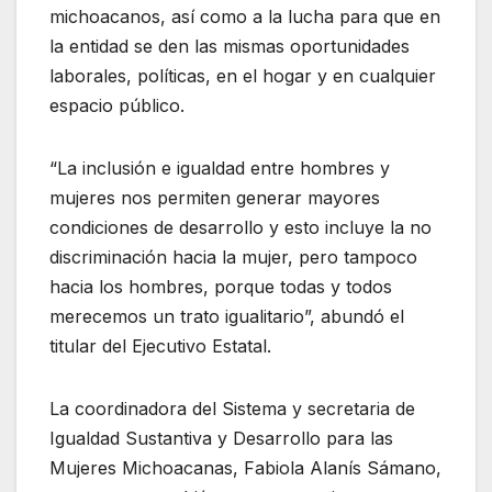
michoacanos, así como a la lucha para que en
la entidad se den las mismas oportunidades
laborales, políticas, en el hogar y en cualquier
espacio público.
“La inclusión e igualdad entre hombres y
mujeres nos permiten generar mayores
condiciones de desarrollo y esto incluye la no
discriminación hacia la mujer, pero tampoco
hacia los hombres, porque todas y todos
merecemos un trato igualitario”, abundó el
titular del Ejecutivo Estatal.
La coordinadora del Sistema y secretaria de
Igualdad Sustantiva y Desarrollo para las
Mujeres Michoacanas, Fabiola Alanís Sámano,