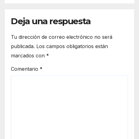
Deja una respuesta
Tu dirección de correo electrónico no será
publicada.
Los campos obligatorios están
marcados con
*
Comentario
*