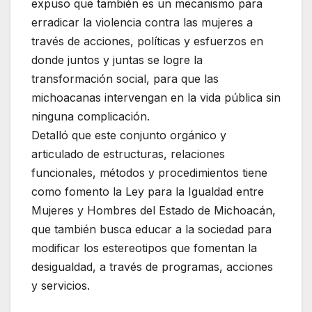
expuso que también es un mecanismo para
erradicar la violencia contra las mujeres a
través de acciones, políticas y esfuerzos en
donde juntos y juntas se logre la
transformación social, para que las
michoacanas intervengan en la vida pública sin
ninguna complicación.
Detalló que este conjunto orgánico y
articulado de estructuras, relaciones
funcionales, métodos y procedimientos tiene
como fomento la Ley para la Igualdad entre
Mujeres y Hombres del Estado de Michoacán,
que también busca educar a la sociedad para
modificar los estereotipos que fomentan la
desigualdad, a través de programas, acciones
y servicios.