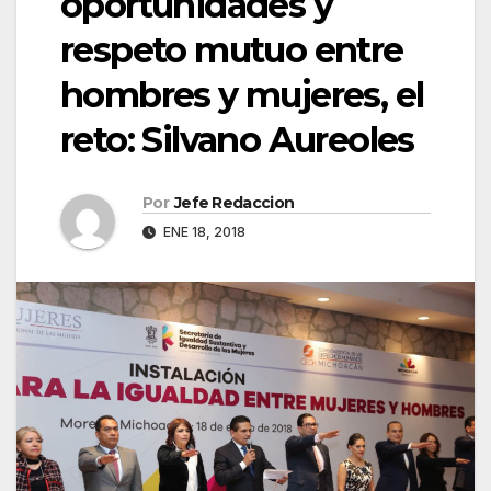
oportunidades y
respeto mutuo entre
hombres y mujeres, el
reto: Silvano Aureoles
Por
Jefe Redaccion
ENE 18, 2018