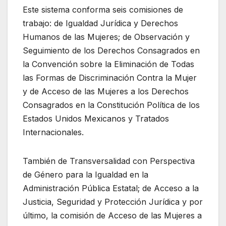
Este sistema conforma seis comisiones de
trabajo: de Igualdad Jurídica y Derechos
Humanos de las Mujeres; de Observación y
Seguimiento de los Derechos Consagrados en
la Convención sobre la Eliminación de Todas
las Formas de Discriminación Contra la Mujer
y de Acceso de las Mujeres a los Derechos
Consagrados en la Constitución Política de los
Estados Unidos Mexicanos y Tratados
Internacionales.
También de Transversalidad con Perspectiva
de Género para la Igualdad en la
Administración Pública Estatal; de Acceso a la
Justicia, Seguridad y Protección Jurídica y por
último, la comisión de Acceso de las Mujeres a