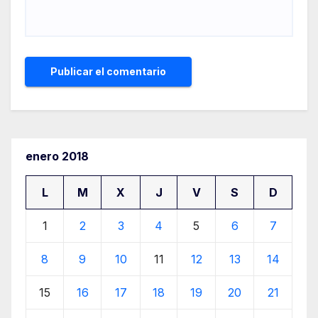
enero 2018
L
M
X
J
V
S
D
1
2
3
4
5
6
7
8
9
10
11
12
13
14
15
16
17
18
19
20
21