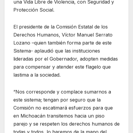
una Vida Libre de Violencia, con Seguridad y
Protección Social.
El presidente de la Comisión Estatal de los
Derechos Humanos, Víctor Manuel Serrato
Lozano –quien también forma parte de este
Sistema- aplaudió que las instituciones
lideradas por el Gobernador, adopten medidas
para compensar y atender este flagelo que
lastima a la sociedad.
“Nos corresponde y complace sumarnos a
este sistema; tengan por seguro que la
Comisión no escatimará esfuerzos para que
en Michoacán transitemos hacia un piso
parejo y se respeten los derechos humanos de
todas y todos, lo haremos de la mano del