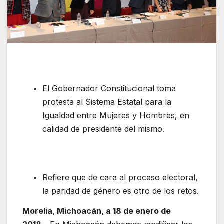
El Gobernador Constitucional toma
protesta al Sistema Estatal para la
Igualdad entre Mujeres y Hombres, en
calidad de presidente del mismo.
Refiere que de cara al proceso electoral,
la paridad de género es otro de los retos.
Morelia, Michoacán, a 18 de enero de