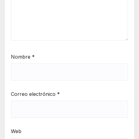
Nombre
*
Correo electrónico
*
Web