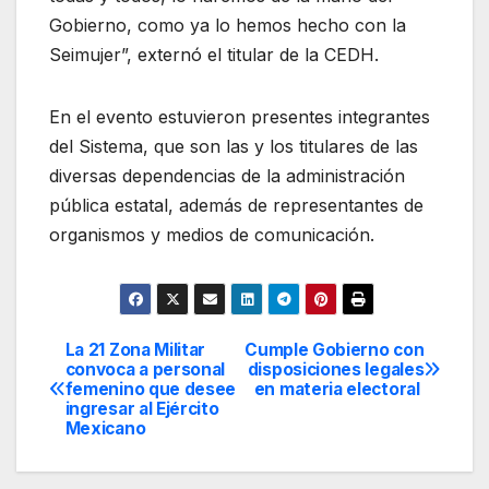
Gobierno, como ya lo hemos hecho con la
Seimujer”, externó el titular de la CEDH.
En el evento estuvieron presentes integrantes
del Sistema, que son las y los titulares de las
diversas dependencias de la administración
pública estatal, además de representantes de
organismos y medios de comunicación.
La 21 Zona Militar
Cumple Gobierno con
Navegación
convoca a personal
disposiciones legales
femenino que desee
en materia electoral
de
ingresar al Ejército
Mexicano
entradas