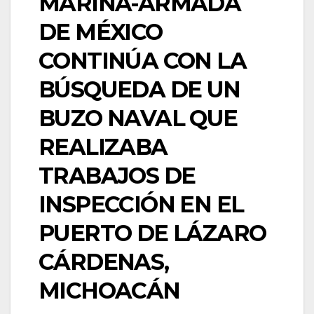
MARINA-ARMADA
DE MÉXICO
CONTINÚA CON LA
BÚSQUEDA DE UN
BUZO NAVAL QUE
REALIZABA
TRABAJOS DE
INSPECCIÓN EN EL
PUERTO DE LÁZARO
CÁRDENAS,
MICHOACÁN