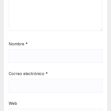
Nombre
*
Correo electrónico
*
Web