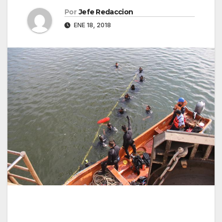
Por
Jefe Redaccion
ENE 18, 2018