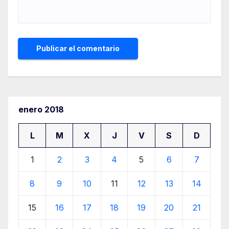
enero 2018
L
M
X
J
V
S
D
1
2
3
4
5
6
7
8
9
10
11
12
13
14
15
16
17
18
19
20
21