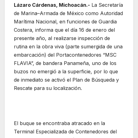
Lázaro Cárdenas, Michoacán.-
La Secretaría
de Marina–Armada de México como Autoridad
Marítima Nacional, en funciones de Guardia
Costera, informa que el día 16 de enero del
presente año, al realizarse inspección de
rutina en la obra viva (parte sumergida de una
embarcación) del Portacontenedores “MSC
FLAVIA”, de bandera Panameña, uno de los
buzos no emergió a la superficie, por lo que
de inmediato se activó el Plan de Búsqueda y
Rescate para su localización.
El buque se encontraba atracado en la
Terminal Especializada de Contenedores del