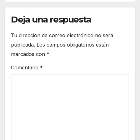
Deja una respuesta
Tu dirección de correo electrónico no será
publicada.
Los campos obligatorios están
marcados con
*
Comentario
*