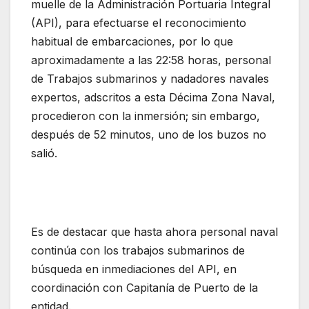
muelle de la Administración Portuaria Integral
(API), para efectuarse el reconocimiento
habitual de embarcaciones, por lo que
aproximadamente a las 22:58 horas, personal
de Trabajos submarinos y nadadores navales
expertos, adscritos a esta Décima Zona Naval,
procedieron con la inmersión; sin embargo,
después de 52 minutos, uno de los buzos no
salió.
Es de destacar que hasta ahora personal naval
continúa con los trabajos submarinos de
búsqueda en inmediaciones del API, en
coordinación con Capitanía de Puerto de la
entidad.