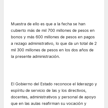
Muestra de ello es que a la fecha se han
cubierto más de mil 700 millones de pesos en
bonos y más 600 millones de pesos en pagos
a rezago administrativo, lo que da un total de 2
mil 300 millones de pesos en los dos años de
la presente administración.
El Gobierno del Estado reconoce el liderazgo y
espíritu de servicio de las y los directivos,
docentes, administrativos y personal de apoyo
que en las aulas reafirman su vocación y