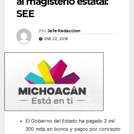
al magisterio estatal:
SEE
Por
Jefe Redaccion
ENE 22, 2018
El Gobierno del Estado ha pagado 2 mil
300 mdp en bonos y pagos por concepto