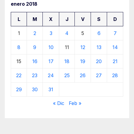
enero 2018
L
M
X
J
V
S
D
1
2
3
4
5
6
7
8
9
10
11
12
13
14
15
16
17
18
19
20
21
22
23
24
25
26
27
28
29
30
31
« Dic
Feb »