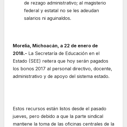
de rezago administrativo; al magisterio
federal y estatal no se les adeudan
salarios ni aguinaldos.
Morelia, Michoacán, a 22 de enero de
2018.-
La Secretaría de Educación en el
Estado (SEE) reitera que hoy serán pagados
los bonos 2017 al personal directivo, docente,
administrativo y de apoyo del sistema estado.
Estos recursos están listos desde el pasado
jueves, pero debido a que la parte sindical
mantiene la toma de las oficinas centrales de la