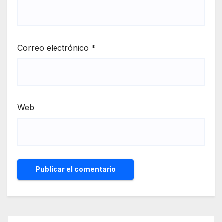
Correo electrónico
*
Web