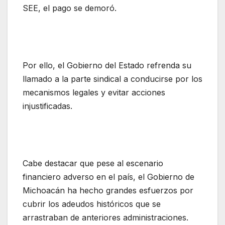
SEE, el pago se demoró.
Por ello, el Gobierno del Estado refrenda su
llamado a la parte sindical a conducirse por los
mecanismos legales y evitar acciones
injustificadas.
Cabe destacar que pese al escenario
financiero adverso en el país, el Gobierno de
Michoacán ha hecho grandes esfuerzos por
cubrir los adeudos históricos que se
arrastraban de anteriores administraciones.