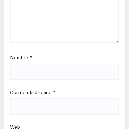
Nombre
*
Correo electrónico
*
Web