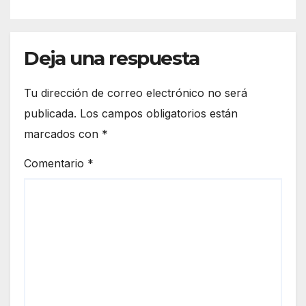
Deja una respuesta
Tu dirección de correo electrónico no será
publicada.
Los campos obligatorios están
marcados con
*
Comentario
*