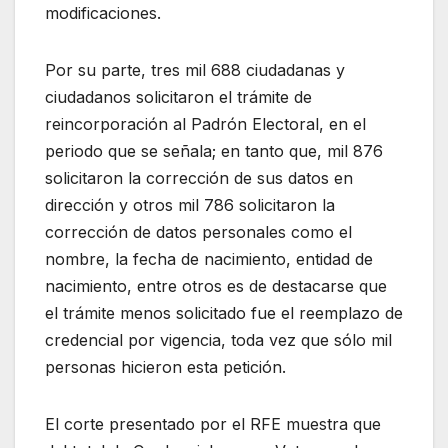
modificaciones.
Por su parte, tres mil 688 ciudadanas y
ciudadanos solicitaron el trámite de
reincorporación al Padrón Electoral, en el
periodo que se señala; en tanto que, mil 876
solicitaron la corrección de sus datos en
dirección y otros mil 786 solicitaron la
corrección de datos personales como el
nombre, la fecha de nacimiento, entidad de
nacimiento, entre otros es de destacarse que
el trámite menos solicitado fue el reemplazo de
credencial por vigencia, toda vez que sólo mil
personas hicieron esta petición.
El corte presentado por el RFE muestra que