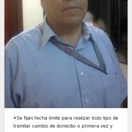
*Se fijan fecha límite para realizar todo tipo de
tramitar cambio de domicilio o primera vez y