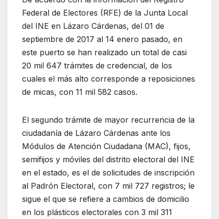
Federal de Electores (RFE) de la Junta Local
del INE en Lázaro Cárdenas, del 01 de
septiembre de 2017 al 14 enero pasado, en
este puerto se han realizado un total de casi
20 mil 647 trámites de credencial, de los
cuales el más alto corresponde a reposiciones
de micas, con 11 mil 582 casos.
El segundo trámite de mayor recurrencia de la
ciudadanía de Lázaro Cárdenas ante los
Módulos de Atención Ciudadana (MAC), fijos,
semifijos y móviles del distrito electoral del INE
en el estado, es el de solicitudes de inscripción
al Padrón Electoral, con 7 mil 727 registros; le
sigue el que se refiere a cambios de domicilio
en los plásticos electorales con 3 mil 311