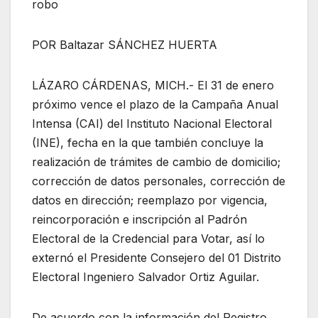
robo
POR Baltazar SÁNCHEZ HUERTA
LÁZARO CÁRDENAS, MICH.- El 31 de enero
próximo vence el plazo de la Campaña Anual
Intensa (CAI) del Instituto Nacional Electoral
(INE), fecha en la que también concluye la
realización de trámites de cambio de domicilio;
corrección de datos personales, corrección de
datos en dirección; reemplazo por vigencia,
reincorporación e inscripción al Padrón
Electoral de la Credencial para Votar, así lo
externó el Presidente Consejero del 01 Distrito
Electoral Ingeniero Salvador Ortiz Aguilar.
De acuerdo con la información del Registro