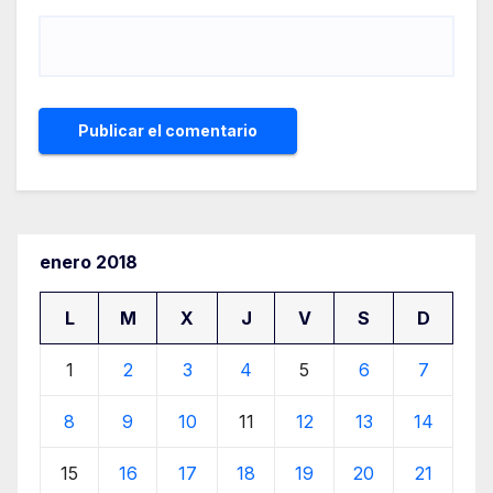
enero 2018
L
M
X
J
V
S
D
1
2
3
4
5
6
7
8
9
10
11
12
13
14
15
16
17
18
19
20
21