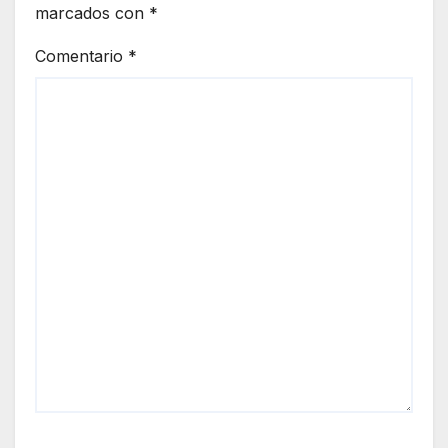
marcados con
*
Comentario
*