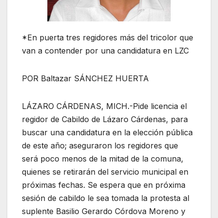
*En puerta tres regidores más del tricolor que
van a contender por una candidatura en LZC
POR Baltazar SÁNCHEZ HUERTA
LÁZARO CÁRDENAS, MICH.-Pide licencia el
regidor de Cabildo de Lázaro Cárdenas, para
buscar una candidatura en la elección pública
de este año; aseguraron los regidores que
será poco menos de la mitad de la comuna,
quienes se retirarán del servicio municipal en
próximas fechas. Se espera que en próxima
sesión de cabildo le sea tomada la protesta al
suplente Basilio Gerardo Córdova Moreno y