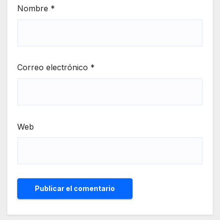
Nombre
*
Correo electrónico
*
Web