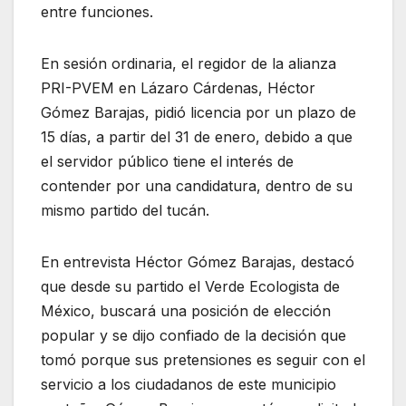
entre funciones.
En sesión ordinaria, el regidor de la alianza
PRI-PVEM en Lázaro Cárdenas, Héctor
Gómez Barajas, pidió licencia por un plazo de
15 días, a partir del 31 de enero, debido a que
el servidor público tiene el interés de
contender por una candidatura, dentro de su
mismo partido del tucán.
En entrevista Héctor Gómez Barajas, destacó
que desde su partido el Verde Ecologista de
México, buscará una posición de elección
popular y se dijo confiado de la decisión que
tomó porque sus pretensiones es seguir con el
servicio a los ciudadanos de este municipio