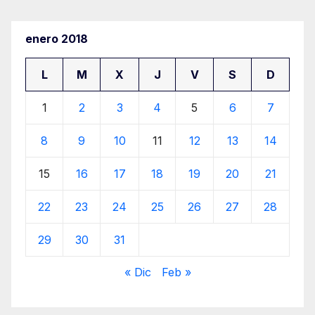
enero 2018
L
M
X
J
V
S
D
1
2
3
4
5
6
7
8
9
10
11
12
13
14
15
16
17
18
19
20
21
22
23
24
25
26
27
28
29
30
31
« Dic
Feb »