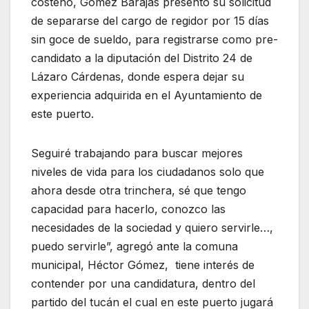
costeño, Gómez Barajas presentó su solicitud
de separarse del cargo de regidor por 15 días
sin goce de sueldo, para registrarse como pre-
candidato a la diputación del Distrito 24 de
Lázaro Cárdenas, donde espera dejar su
experiencia adquirida en el Ayuntamiento de
este puerto.
Seguiré trabajando para buscar mejores
niveles de vida para los ciudadanos solo que
ahora desde otra trinchera, sé que tengo
capacidad para hacerlo, conozco las
necesidades de la sociedad y quiero servirle…,
puedo servirle”, agregó ante la comuna
municipal, Héctor Gómez, tiene interés de
contender por una candidatura, dentro del
partido del tucán el cual en este puerto jugará