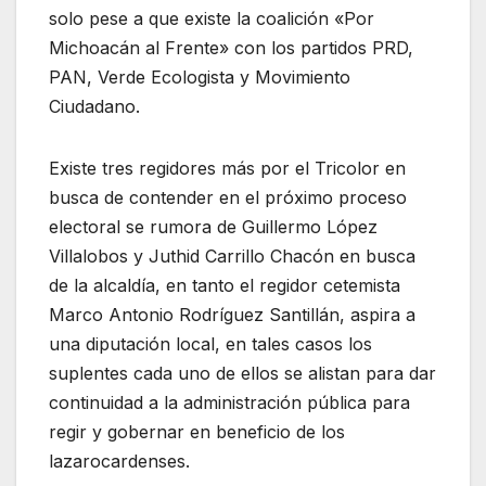
solo pese a que existe la coalición «Por
Michoacán al Frente» con los partidos PRD,
PAN, Verde Ecologista y Movimiento
Ciudadano.
Existe tres regidores más por el Tricolor en
busca de contender en el próximo proceso
electoral se rumora de Guillermo López
Villalobos y Juthid Carrillo Chacón en busca
de la alcaldía, en tanto el regidor cetemista
Marco Antonio Rodríguez Santillán, aspira a
una diputación local, en tales casos los
suplentes cada uno de ellos se alistan para dar
continuidad a la administración pública para
regir y gobernar en beneficio de los
lazarocardenses.