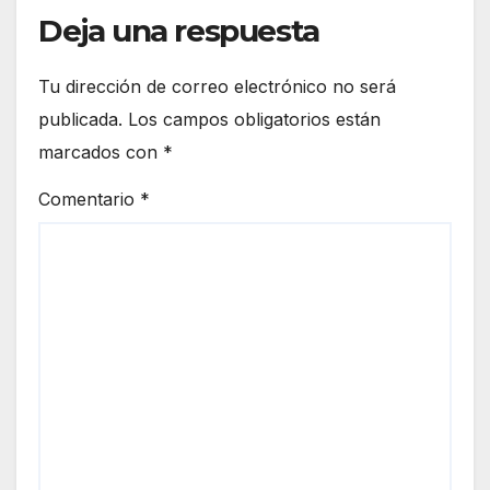
Deja una respuesta
Tu dirección de correo electrónico no será
publicada.
Los campos obligatorios están
marcados con
*
Comentario
*