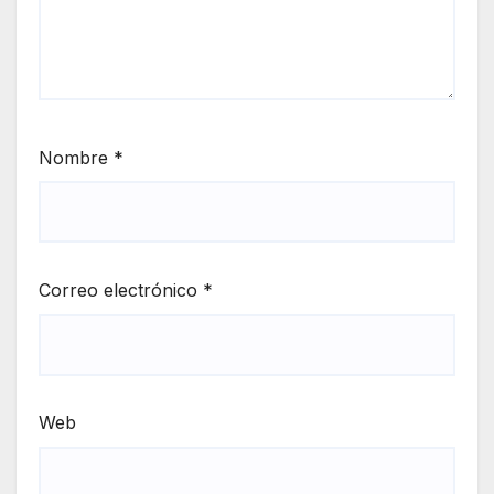
Nombre
*
Correo electrónico
*
Web