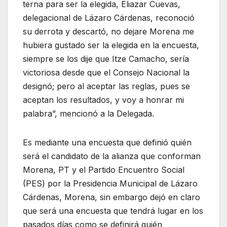
terna para ser la elegida, Eliazar Cuevas,
delegacional de Lázaro Cárdenas, reconoció
su derrota y descartó, no dejare Morena me
hubiera gustado ser la elegida en la encuesta,
siempre se los dije que Itze Camacho, sería
victoriosa desde que el Consejo Nacional la
designó; pero al aceptar las reglas, pues se
aceptan los resultados, y voy a honrar mi
palabra”, mencionó a la Delegada.
Es mediante una encuesta que definió quién
será el candidato de la alianza que conforman
Morena, PT y el Partido Encuentro Social
(PES) por la Presidencia Municipal de Lázaro
Cárdenas, Morena, sin embargo dejó en claro
que será una encuesta que tendrá lugar en los
pasados días como se definirá quién