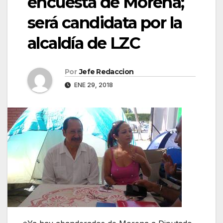
encuesta de Morena;
será candidata por la
alcaldía de LZC
Por
Jefe Redaccion
ENE 29, 2018