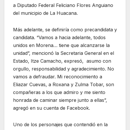
a Diputado Federal Feliciano Flores Anguiano
del municipio de La Huacana.
Más adelante, se definiría como precandidata y
candidata. “Vamos a hacia adelante, todos
unidos en Morena… tiene que alcanzarse la
unidad”, mencionó la Secretaria General en el
Estado, Itze Camacho, expresó, asumo con
orgullo, responsabilidad y agradecimiento. No
vamos a defraudar. Mi reconocimiento a
Eliazar Cuevas, a Roxana y Zulma Tobar, son
compañeras a los que admiro y me siento
honrada de caminar siempre junto a ellas”,
agregó en su cuenta de Facebook.
Uno de los personajes que contendió en la