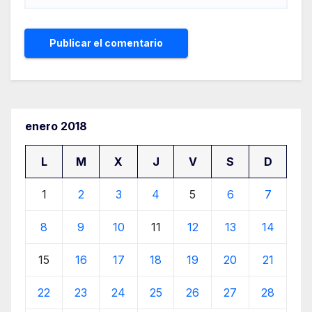
enero 2018
L
M
X
J
V
S
D
1
2
3
4
5
6
7
8
9
10
11
12
13
14
15
16
17
18
19
20
21
22
23
24
25
26
27
28