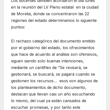
Los docentes también acordaron el día lunes
en la reunión del LV Pleno estatal en la ciudad
de Morelia, donde se concentraron las 22
regiones del estado determinamos lo siguiente
puntos:
El rechazo categórico del documento emitido
por el gobierno del estado, los ofrecimientos
que hace de acuerdo al análisis son ofensivos,
siguen siendo solo buenas intenciones,
mediante un cantifleo de “Se revisará, se
gestionará, se buscará, se pagará cuando se
gestionen los recursos… esos son algunos de
los planteamientos de dicho documento,
destacan que llevan casi un año escuchando
lo mismo, del cual ya están cansados de
escuchar promesas, y por tanto este