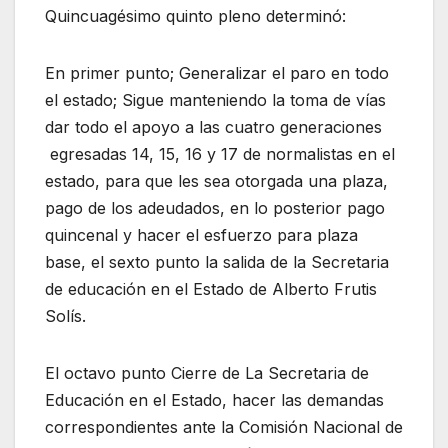
Quincuagésimo quinto pleno determinó:
En primer punto; Generalizar el paro en todo
el estado; Sigue manteniendo la toma de vías
dar todo el apoyo a las cuatro generaciones
egresadas 14, 15, 16 y 17 de normalistas en el
estado, para que les sea otorgada una plaza,
pago de los adeudados, en lo posterior pago
quincenal y hacer el esfuerzo para plaza
base, el sexto punto la salida de la Secretaria
de educación en el Estado de Alberto Frutis
Solís.
El octavo punto Cierre de La Secretaria de
Educación en el Estado, hacer las demandas
correspondientes ante la Comisión Nacional de