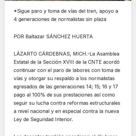
*Sigue paro y toma de vías del tren, apoyo a
4 generaciones de normalistas sin plaza
POR Baltazar SÁNCHEZ HUERTA
LÁZARTO CÁRDEBNAS, MICH.-La Asamblea
Estatal de la Sección XVIII de la CNTE acordó
continuar con el paro de labores con toma de
vías y otorgar su respaldo a los normalistas
egresados de las generaciones 14; 15; 16 y 17
pago al 100% de sus prestaciones así como
seguir su lucha contra reformas estructurales
a nivel nacional y en especial contra la nueva
Ley de Seguridad Interior.