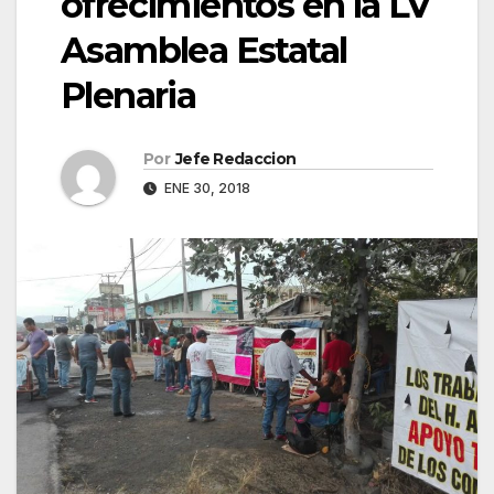
ofrecimientos en la LV
Asamblea Estatal
Plenaria
Por
Jefe Redaccion
ENE 30, 2018