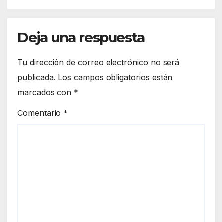
Deja una respuesta
Tu dirección de correo electrónico no será
publicada.
Los campos obligatorios están
marcados con
*
Comentario
*