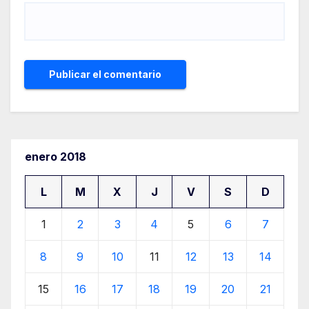
enero 2018
L
M
X
J
V
S
D
1
2
3
4
5
6
7
8
9
10
11
12
13
14
15
16
17
18
19
20
21