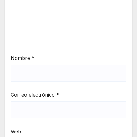
Nombre
*
Correo electrónico
*
Web