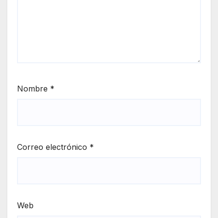
Nombre
*
Correo electrónico
*
Web