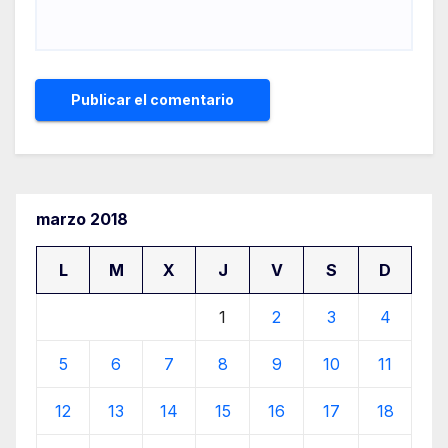
marzo 2018
L
M
X
J
V
S
D
1
2
3
4
5
6
7
8
9
10
11
12
13
14
15
16
17
18