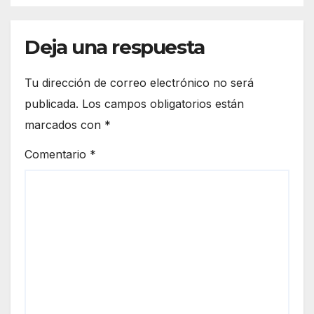
Deja una respuesta
Tu dirección de correo electrónico no será
publicada.
Los campos obligatorios están
marcados con
*
Comentario
*