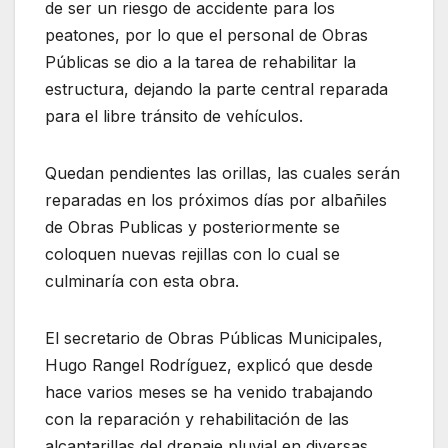
de ser un riesgo de accidente para los
peatones, por lo que el personal de Obras
Públicas se dio a la tarea de rehabilitar la
estructura, dejando la parte central reparada
para el libre tránsito de vehículos.
Quedan pendientes las orillas, las cuales serán
reparadas en los próximos días por albañiles
de Obras Publicas y posteriormente se
coloquen nuevas rejillas con lo cual se
culminaría con esta obra.
El secretario de Obras Públicas Municipales,
Hugo Rangel Rodríguez, explicó que desde
hace varios meses se ha venido trabajando
con la reparación y rehabilitación de las
alcantarillas del drenaje pluvial en diversas