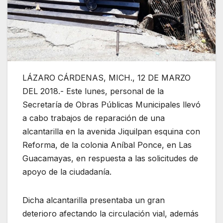
LÁZARO CÁRDENAS, MICH., 12 DE MARZO
DEL 2018.- Este lunes, personal de la
Secretaría de Obras Públicas Municipales llevó
a cabo trabajos de reparación de una
alcantarilla en la avenida Jiquilpan esquina con
Reforma, de la colonia Aníbal Ponce, en Las
Guacamayas, en respuesta a las solicitudes de
apoyo de la ciudadanía.
Dicha alcantarilla presentaba un gran
deterioro afectando la circulación vial, además