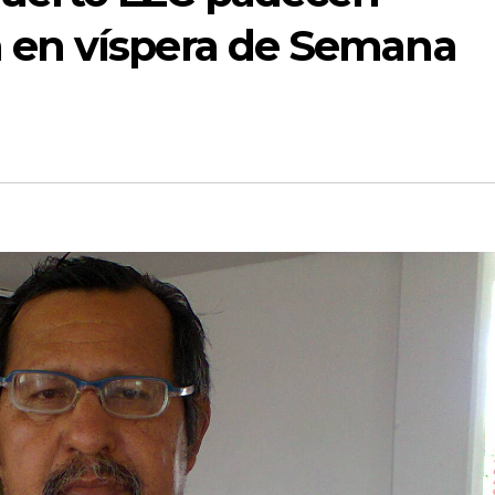
a en víspera de Semana