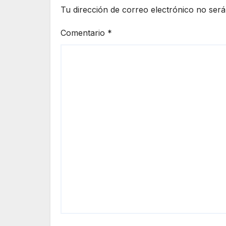
Tu dirección de correo electrónico no será
Comentario
*