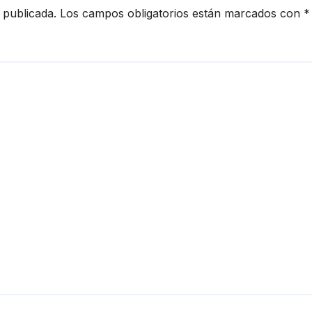
 publicada.
Los campos obligatorios están marcados con
*