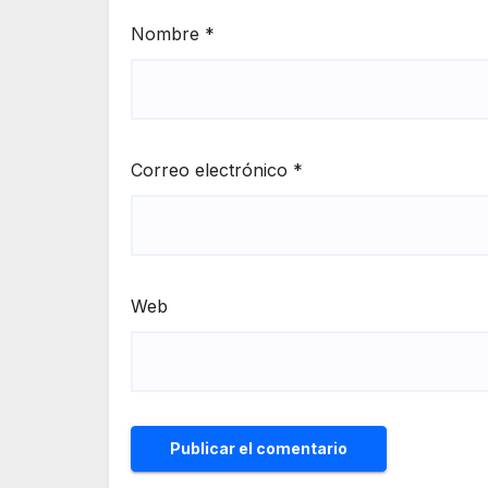
Nombre
*
Correo electrónico
*
Web