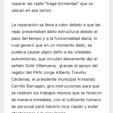
reparar las rejilla “traga tormentas” que se
ubican en ese sector.
La reparación se lleva a cabo debido a que las
rejas presentaban daño estructural debido al
paso del tiempo y a la funcionalidad diaria, lo
cual generó que en un momento dado, se
pudiera causar algún daño a las unidades
automotores, que circulan diariamente dijo el
señalo Solís Villanueva, gracias al apoyo del
regidor del PAN Jorge Alberto Treviño
Cárdenas, el presidente municipal Armando
Carrillo Barragán, giro instrucciones para que
se realicen los trabajos mismos que se hicieron
de manera inmediata, con el suficiente número
de personal para hacerlo muy rápido y evitar