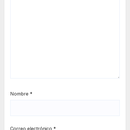
Nombre
*
Correo electrónico
*