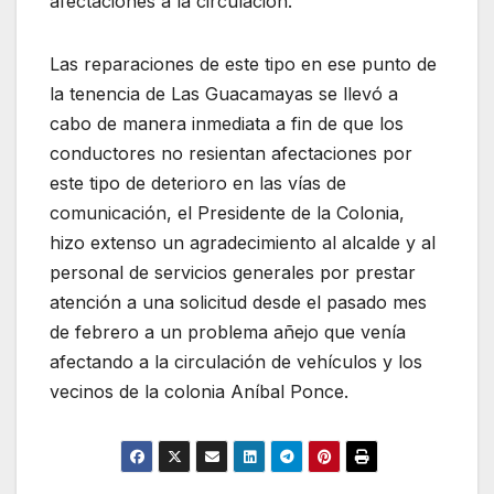
afectaciones a la circulación.
Las reparaciones de este tipo en ese punto de
la tenencia de Las Guacamayas se llevó a
cabo de manera inmediata a fin de que los
conductores no resientan afectaciones por
este tipo de deterioro en las vías de
comunicación, el Presidente de la Colonia,
hizo extenso un agradecimiento al alcalde y al
personal de servicios generales por prestar
atención a una solicitud desde el pasado mes
de febrero a un problema añejo que venía
afectando a la circulación de vehículos y los
vecinos de la colonia Aníbal Ponce.