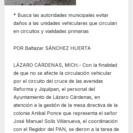
* Busca las autoridades municipales evitar
daños a las unidades vehiculares que circulan
en circuitos y vialidades primarias
POR Baltazar SÁNCHEZ HUERTA
LÁZARO CÁRDENAS, MICH.- Con la finalidad
de que no se afecte la circulación vehicular
por el circuito del cruce de las avenidas
Reforma y Jiquilpan, el personal del
Ayuntamiento de Lázaro Cárdenas, en
atención a la gestión de la mesa directiva de la
colonia Anibal Ponce que representa el señor
José Manuel Solís Villanueva, el coordinación
con el Regidor del PAN, se dieron a la tarea de