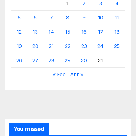
1
2
3
4
5
6
7
8
9
10
11
12
13
14
15
16
17
18
19
20
21
22
23
24
25
26
27
28
29
30
31
« Feb
Abr »
You missed