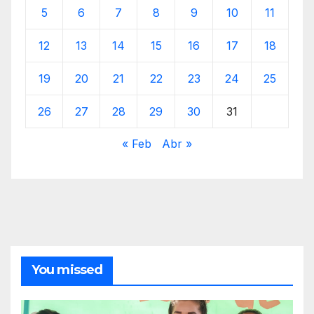
5
6
7
8
9
10
11
12
13
14
15
16
17
18
19
20
21
22
23
24
25
26
27
28
29
30
31
« Feb
Abr »
You missed