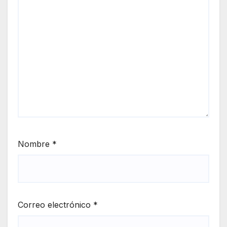
Nombre
*
Correo electrónico
*