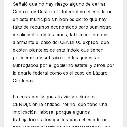
Señaló que no hay riesgo alguno de cerrar
Centros de Desarrollo Integral en el estado ni
en este municipio sin bien es cierto que hay
falta de recursos económicos para suministro
de alimentos de los niños, tal situación no es
alarmante el caso del CENDI 05 explicó que
existen planteles de esta índole que tienen
problemas de subsidio son los que están
subrogados por el gobierno estatal y otros por
la aparte federal como es el caso de Lázaro
Cárdenas.
La crisis por la que atraviesan algunos
CENDI,s en la entidad, refirió que tiene una
implicación laboral porque algunos
trabajadores a los que les paga el estado no