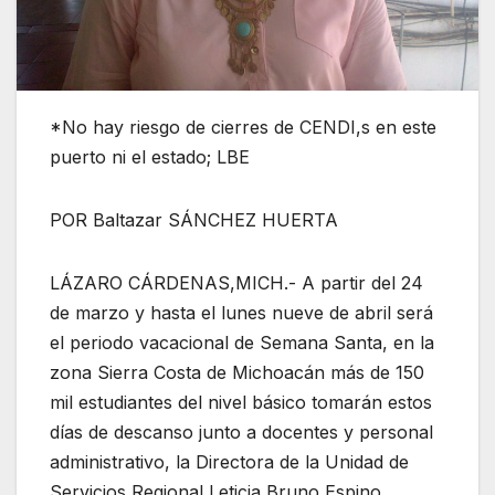
*No hay riesgo de cierres de CENDI,s en este
puerto ni el estado; LBE
POR Baltazar SÁNCHEZ HUERTA
LÁZARO CÁRDENAS,MICH.- A partir del 24
de marzo y hasta el lunes nueve de abril será
el periodo vacacional de Semana Santa, en la
zona Sierra Costa de Michoacán más de 150
mil estudiantes del nivel básico tomarán estos
días de descanso junto a docentes y personal
administrativo, la Directora de la Unidad de
Servicios Regional Leticia Bruno Espino,