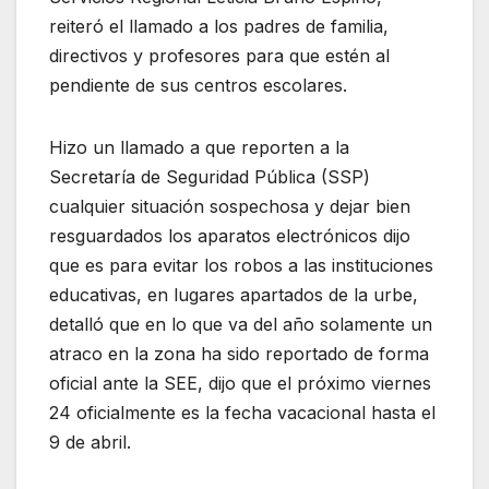
reiteró el llamado a los padres de familia,
directivos y profesores para que estén al
pendiente de sus centros escolares.
Hizo un llamado a que reporten a la
Secretaría de Seguridad Pública (SSP)
cualquier situación sospechosa y dejar bien
resguardados los aparatos electrónicos dijo
que es para evitar los robos a las instituciones
educativas, en lugares apartados de la urbe,
detalló que en lo que va del año solamente un
atraco en la zona ha sido reportado de forma
oficial ante la SEE, dijo que el próximo viernes
24 oficialmente es la fecha vacacional hasta el
9 de abril.