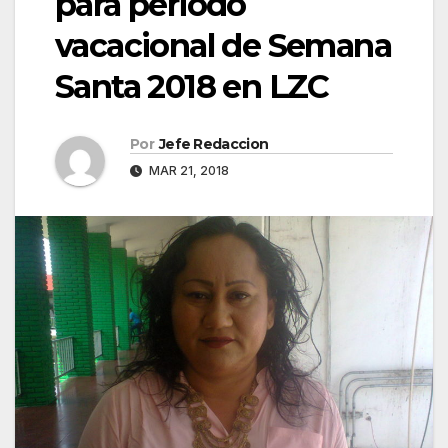
para periodo
vacacional de Semana
Santa 2018 en LZC
Por
Jefe Redaccion
MAR 21, 2018