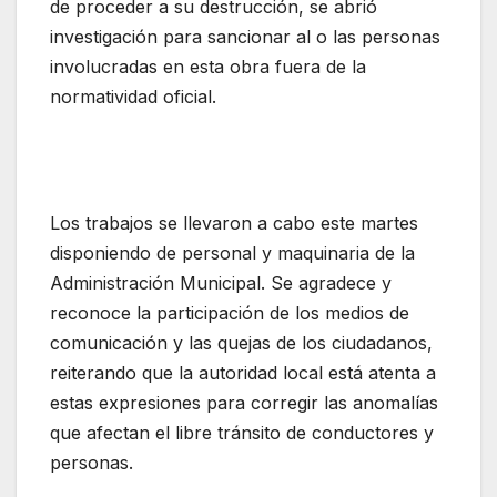
de proceder a su destrucción, se abrió
investigación para sancionar al o las personas
involucradas en esta obra fuera de la
normatividad oficial.
Los trabajos se llevaron a cabo este martes
disponiendo de personal y maquinaria de la
Administración Municipal. Se agradece y
reconoce la participación de los medios de
comunicación y las quejas de los ciudadanos,
reiterando que la autoridad local está atenta a
estas expresiones para corregir las anomalías
que afectan el libre tránsito de conductores y
personas.