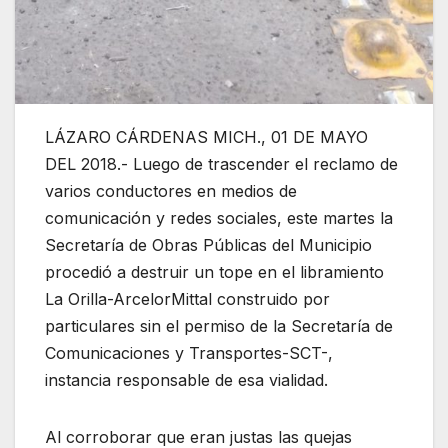
LÁZARO CÁRDENAS MICH., 01 DE MAYO
DEL 2018.- Luego de trascender el reclamo de
varios conductores en medios de
comunicación y redes sociales, este martes la
Secretaría de Obras Públicas del Municipio
procedió a destruir un tope en el libramiento
La Orilla-ArcelorMittal construido por
particulares sin el permiso de la Secretaría de
Comunicaciones y Transportes-SCT-,
instancia responsable de esa vialidad.
Al corroborar que eran justas las quejas