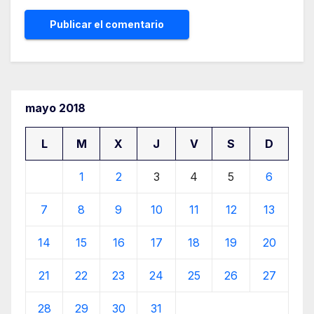
mayo 2018
L
M
X
J
V
S
D
1
2
3
4
5
6
7
8
9
10
11
12
13
14
15
16
17
18
19
20
21
22
23
24
25
26
27
28
29
30
31