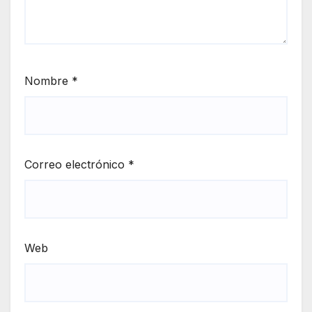
Nombre
*
Correo electrónico
*
Web