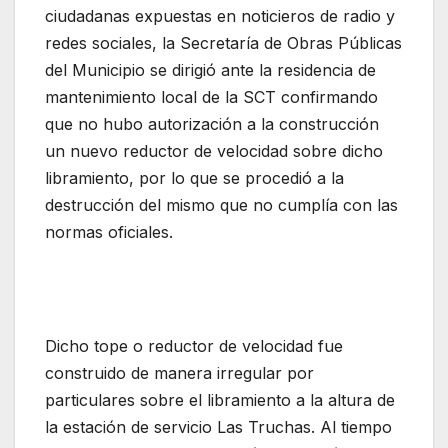
ciudadanas expuestas en noticieros de radio y
redes sociales, la Secretaría de Obras Públicas
del Municipio se dirigió ante la residencia de
mantenimiento local de la SCT confirmando
que no hubo autorización a la construcción
un nuevo reductor de velocidad sobre dicho
libramiento, por lo que se procedió a la
destrucción del mismo que no cumplía con las
normas oficiales.
Dicho tope o reductor de velocidad fue
construido de manera irregular por
particulares sobre el libramiento a la altura de
la estación de servicio Las Truchas. Al tiempo