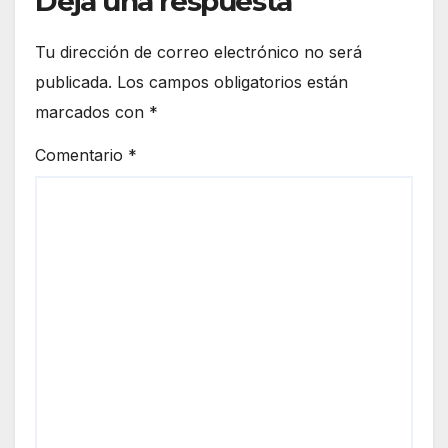
Deja una respuesta
Tu dirección de correo electrónico no será
publicada.
Los campos obligatorios están
marcados con
*
Comentario
*