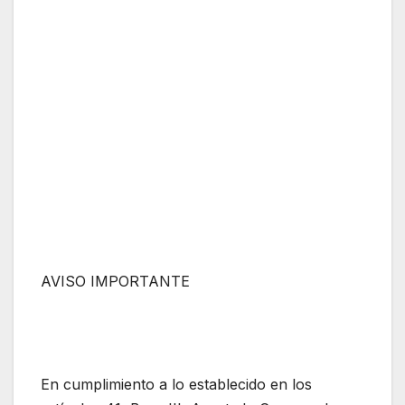
AVISO IMPORTANTE
En cumplimiento a lo establecido en los