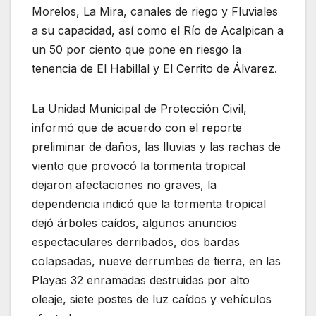
Morelos, La Mira, canales de riego y Fluviales
a su capacidad, así como el Río de Acalpican a
un 50 por ciento que pone en riesgo la
tenencia de El Habillal y El Cerrito de Álvarez.
La Unidad Municipal de Protección Civil,
informó que de acuerdo con el reporte
preliminar de daños, las lluvias y las rachas de
viento que provocó la tormenta tropical
dejaron afectaciones no graves, la
dependencia indicó que la tormenta tropical
dejó árboles caídos, algunos anuncios
espectaculares derribados, dos bardas
colapsadas, nueve derrumbes de tierra, en las
Playas 32 enramadas destruidas por alto
oleaje, siete postes de luz caídos y vehículos