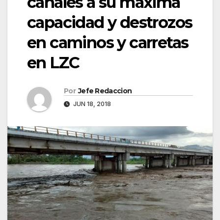
canales a su máxima
capacidad y destrozos
en caminos y carretas
en LZC
Por
Jefe Redaccion
JUN 18, 2018