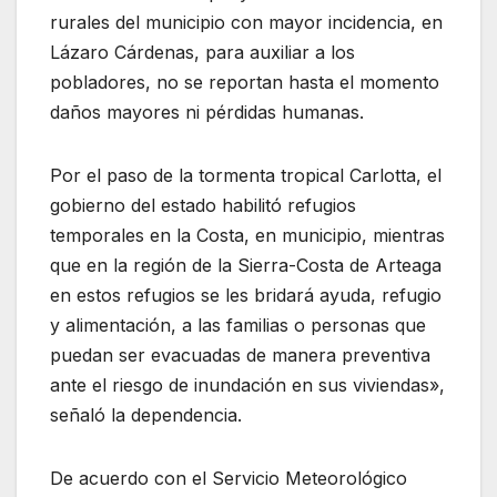
rurales del municipio con mayor incidencia, en
Lázaro Cárdenas, para auxiliar a los
pobladores, no se reportan hasta el momento
daños mayores ni pérdidas humanas.
Por el paso de la tormenta tropical Carlotta, el
gobierno del estado habilitó refugios
temporales en la Costa, en municipio, mientras
que en la región de la Sierra-Costa de Arteaga
en estos refugios se les bridará ayuda, refugio
y alimentación, a las familias o personas que
puedan ser evacuadas de manera preventiva
ante el riesgo de inundación en sus viviendas»,
señaló la dependencia.
De acuerdo con el Servicio Meteorológico