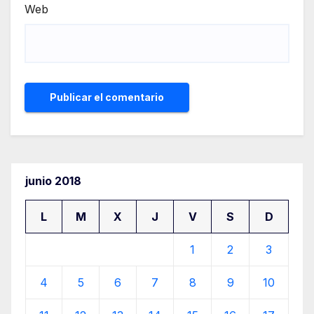
Web
junio 2018
L
M
X
J
V
S
D
1
2
3
4
5
6
7
8
9
10