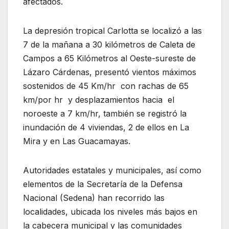
afectados.
La depresión tropical Carlotta se localizó a las
7 de la mañana a 30 kilómetros de Caleta de
Campos a 65 Kilómetros al Oeste-sureste de
Lázaro Cárdenas, presentó vientos máximos
sostenidos de 45 Km/hr con rachas de 65
km/por hr y desplazamientos hacia el
noroeste a 7 km/hr, también se registró la
inundación de 4 viviendas, 2 de ellos en La
Mira y en Las Guacamayas.
Autoridades estatales y municipales, así como
elementos de la Secretaría de la Defensa
Nacional (Sedena) han recorrido las
localidades, ubicada los niveles más bajos en
la cabecera municipal y las comunidades