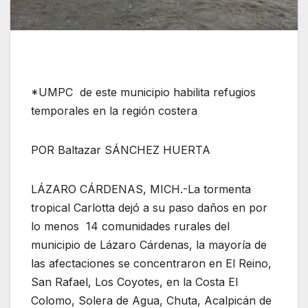
*UMPC de este municipio habilita refugios
temporales en la región costera
POR Baltazar SÁNCHEZ HUERTA
LÁZARO CÁRDENAS, MICH.-La tormenta
tropical Carlotta dejó a su paso daños en por
lo menos 14 comunidades rurales del
municipio de Lázaro Cárdenas, la mayoría de
las afectaciones se concentraron en El Reino,
San Rafael, Los Coyotes, en la Costa El
Colomo, Solera de Agua, Chuta, Acalpicán de