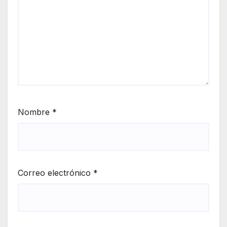
Nombre
*
Correo electrónico
*