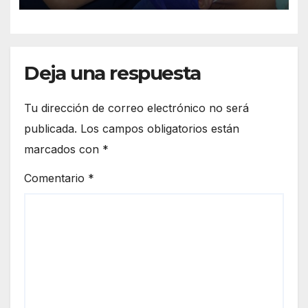
Deja una respuesta
Tu dirección de correo electrónico no será
publicada.
Los campos obligatorios están
marcados con
*
Comentario
*