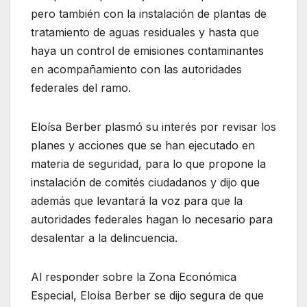
pero también con la instalación de plantas de
tratamiento de aguas residuales y hasta que
haya un control de emisiones contaminantes
en acompañamiento con las autoridades
federales del ramo.
Eloísa Berber plasmó su interés por revisar los
planes y acciones que se han ejecutado en
materia de seguridad, para lo que propone la
instalación de comités ciudadanos y dijo que
además que levantará la voz para que la
autoridades federales hagan lo necesario para
desalentar a la delincuencia.
Al responder sobre la Zona Económica
Especial, Eloísa Berber se dijo segura de que