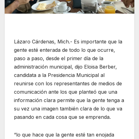
Lázaro Cárdenas, Mich.- Es importante que la
gente esté enterada de todo lo que ocurre,
paso a paso, desde el primer día de la
administración municipal, dijo Eloisa Berber,
candidata a la Presidencia Municipal al
reunirse con los representantes de medios de
comunicación ante los que planteó que una
información clara permite que la gente tenga a
su vez una imagen también clara de lo que va
pasando en cada cosa que se emprenda.
“lo que hace que la gente esté tan enojada