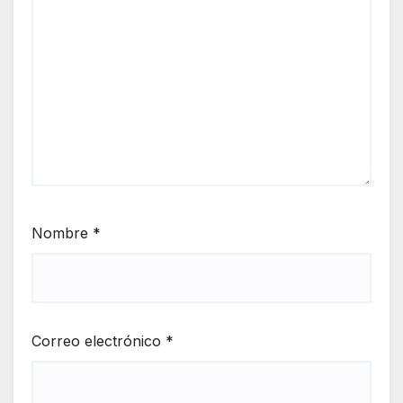
Nombre
*
Correo electrónico
*