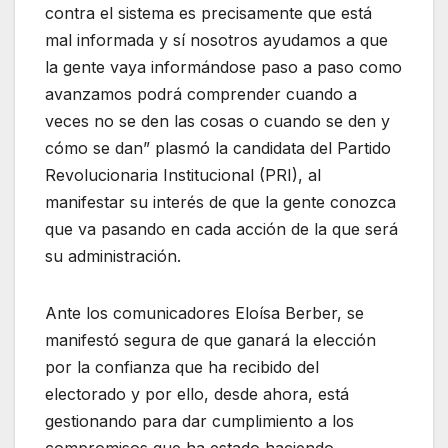
contra el sistema es precisamente que está
mal informada y sí nosotros ayudamos a que
la gente vaya informándose paso a paso como
avanzamos podrá comprender cuando a
veces no se den las cosas o cuando se den y
cómo se dan” plasmó la candidata del Partido
Revolucionaria Institucional (PRI), al
manifestar su interés de que la gente conozca
que va pasando en cada acción de la que será
su administración.
Ante los comunicadores Eloísa Berber, se
manifestó segura de que ganará la elección
por la confianza que ha recibido del
electorado y por ello, desde ahora, está
gestionando para dar cumplimiento a los