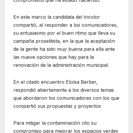
compromisos que ha estado haciendo.
En este marco la candidata del tricolor
compartió, al responder a los comunicadores,
su entusiasmo por el buen ritmo que lleva su
campaña proselitista, en la que la aceptación
de la gente ha sido muy buena para ella ante
las nueve opciones que hay para la
renovación de la administración municipal.
En el citado encuentro Eloísa Berber,
respondió abiertamente a los diversos temas
que abordaron los comunicadores con los que
compartió sus propuestas y proyectos
Para mitigar la contaminación cito su
compromiso para mejorar los espacios verdes