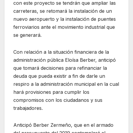
con este proyecto se tendrán que ampliar las
carreteras, se retomará la instalación de un
nuevo aeropuerto y la instalación de puentes
ferroviarios ante el movimiento industrial que
se generará.
Con relación a la situación financiera de la
administración pública Eloísa Berber, anticipó
que tomará decisiones para refinanciar la
deuda que pueda existir a fin de darle un
respiro a la administración municipal en la cual
hará provisiones para cumplir los
compromisos con los ciudadanos y sus
trabajadores.
Anticipó Berber Zermeño, que en el armado