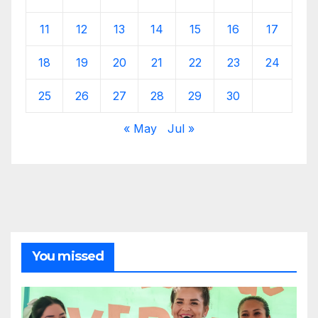
11
12
13
14
15
16
17
18
19
20
21
22
23
24
25
26
27
28
29
30
« May
Jul »
You missed