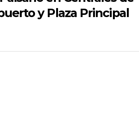
uerto y Plaza Principal