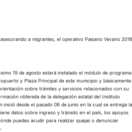
 asesorando a migrantes, el operativo Paisano Verano 201
mo 19 de agosto estará instalado el módulo de programa
opuerto y Plaza Principal de este municipio y básicamente
rientación sobre trámites y servicios relacionados con su
ormación obtenida de la delegación estatal del Instituto
 inició desde el pasado 08 de junio en la cual se entrega l
iene datos sobre ingreso y tránsito en el país, los apoyos
ónde puedes acudir para realizar quejas o denunciar
.