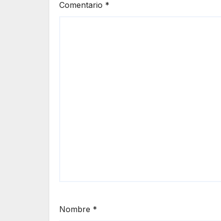
Comentario
*
Nombre
*