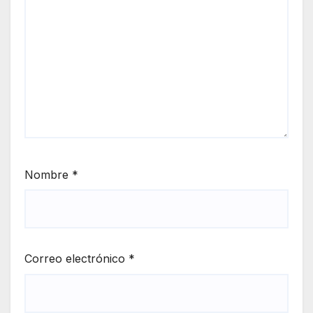
Nombre
*
Correo electrónico
*