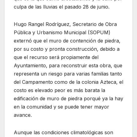
culpa de las lluvias el pasado 28 de junio.
Hugo Rangel Rodríguez, Secretario de Obra
Pública y Urbanismo Municipal (SOPUM)
externó que el muro de contención de piedra,
por su costo y pronta construcción, debido a
que el recurso será propiamente del
Ayuntamiento, para reconstruir esta obra, que
representa un riesgo para varias familias tanto
del Campamento como de la colonia Azteca, el
costo es elevado peor es más barata la
edificación de muro de piedra porqué ya la hay
en la comunidad y se puede tener mayor
avance.
Aunque las condiciones climatológicas son