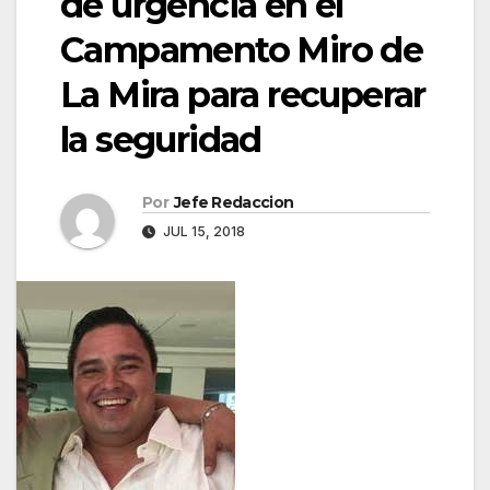
de urgencia en el
Campamento Miro de
La Mira para recuperar
la seguridad
Por
Jefe Redaccion
JUL 15, 2018