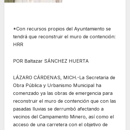
*Con recursos propios del Ayuntamiento se
tendrá que reconstruir el muro de contención:
HRR
POR Baltazar SÁNCHEZ HUERTA
LÁZARO CÁRDENAS, MICH.-La Secretaria de
Obra Pública y Urbanismo Municipal ha
comenzado ya las obras de emergencia para
reconstruir el muro de contención que con las
pasadas lluvias se derrumbó afectando a
vecinos del Campamento Minero, así como el
acceso de una carretera con el objetivo de