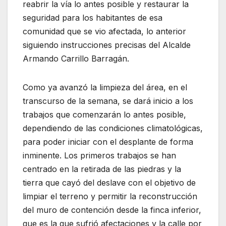
reabrir la vía lo antes posible y restaurar la
seguridad para los habitantes de esa
comunidad que se vio afectada, lo anterior
siguiendo instrucciones precisas del Alcalde
Armando Carrillo Barragán.
Como ya avanzó la limpieza del área, en el
transcurso de la semana, se dará inicio a los
trabajos que comenzarán lo antes posible,
dependiendo de las condiciones climatológicas,
para poder iniciar con el desplante de forma
inminente. Los primeros trabajos se han
centrado en la retirada de las piedras y la
tierra que cayó del deslave con el objetivo de
limpiar el terreno y permitir la reconstrucción
del muro de contención desde la finca inferior,
que es la que sufrió afectaciones y la calle por