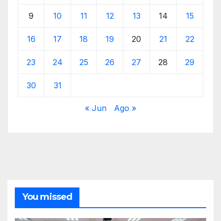
9
10
11
12
13
14
15
16
17
18
19
20
21
22
23
24
25
26
27
28
29
30
31
« Jun
Ago »
You missed