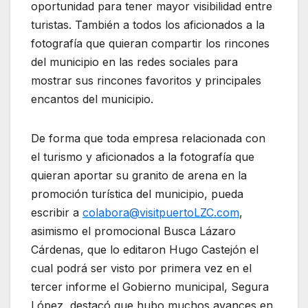
oportunidad para tener mayor visibilidad entre
turistas. También a todos los aficionados a la
fotografía que quieran compartir los rincones
del municipio en las redes sociales para
mostrar sus rincones favoritos y principales
encantos del municipio.
De forma que toda empresa relacionada con
el turismo y aficionados a la fotografía que
quieran aportar su granito de arena en la
promoción turística del municipio, pueda
escribir a
colabora@visitpuertoLZC.com
,
asimismo el promocional Busca Lázaro
Cárdenas, que lo editaron Hugo Castejón el
cual podrá ser visto por primera vez en el
tercer informe el Gobierno municipal, Segura
López, destacó que hubo muchos avances en