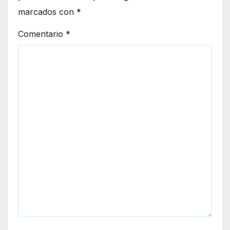
marcados con
*
Comentario
*