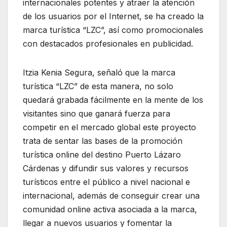
internacionales potentes y atraer la atención
de los usuarios por el Internet, se ha creado la
marca turística “LZC”, así como promocionales
con destacados profesionales en publicidad.
Itzia Kenia Segura, señaló que la marca
turística “LZC” de esta manera, no solo
quedará grabada fácilmente en la mente de los
visitantes sino que ganará fuerza para
competir en el mercado global este proyecto
trata de sentar las bases de la promoción
turística online del destino Puerto Lázaro
Cárdenas y difundir sus valores y recursos
turísticos entre el público a nivel nacional e
internacional, además de conseguir crear una
comunidad online activa asociada a la marca,
llegar a nuevos usuarios y fomentar la