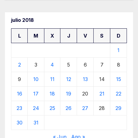
julio 2018
L
M
X
J
V
S
D
1
2
3
4
5
6
7
8
9
10
11
12
13
14
15
16
17
18
19
20
21
22
23
24
25
26
27
28
29
30
31
« Jun
Ago »