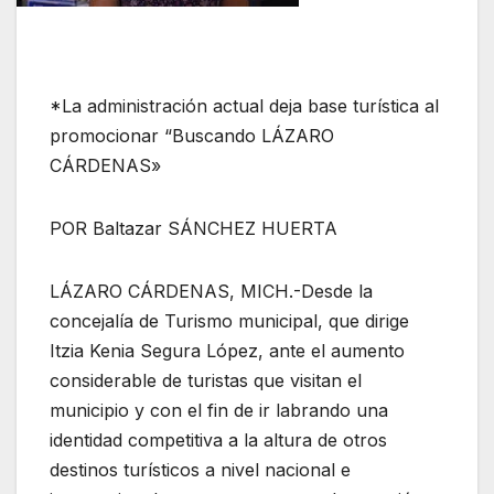
*La administración actual deja base turística al
promocionar “Buscando LÁZARO
CÁRDENAS»
POR Baltazar SÁNCHEZ HUERTA
LÁZARO CÁRDENAS, MICH.-Desde la
concejalía de Turismo municipal, que dirige
Itzia Kenia Segura López, ante el aumento
considerable de turistas que visitan el
municipio y con el fin de ir labrando una
identidad competitiva a la altura de otros
destinos turísticos a nivel nacional e