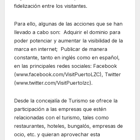
fidelización entre los visitantes.
Para ello, algunas de las acciones que se han
llevado a cabo son: Adquirir el dominio para
poder potenciar y aumentar la visibilidad de la
marca en internet; Publicar de manera
constante, tanto en inglés como en español,
en las principales redes sociales: Facebook
(www.facebook.com/VisitPuertoLZC), Twitter
(www.twitter.com/VisitPuertolzc).
Desde la concejalía de Turismo se ofrece la
participación a las empresas que estén
relacionadas con el turismo, tales como
restaurantes, hoteles, bungalós, empresas de
ocio, etc. y quieran aprovechar esta