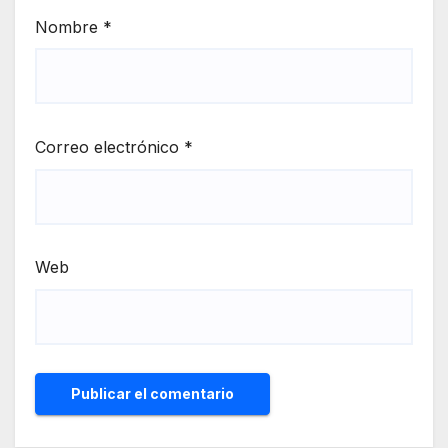
Nombre
*
Correo electrónico
*
Web