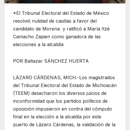
*El Tribunal Electoral del Estado de México
resolvió nulidad de casillas a favor del
candidato de Morena y ratificó a María Itzé
Camacho Zapien como ganadora de las
elecciones a la alcaldía
POR Baltazar SÁNCHEZ HUERTA
LÁZARO CÁRDENAS, MICH.-Los magistrados
del Tribunal Electoral del Estado de Michoacán
(TEEM) desecharon los diversos juicios de
inconformidad que los partidos políticos de
oposición impusieron en contra del cómputo
final en la elección a la alcaldía por este
puerto de Lázaro Cárdenas, la validación de la