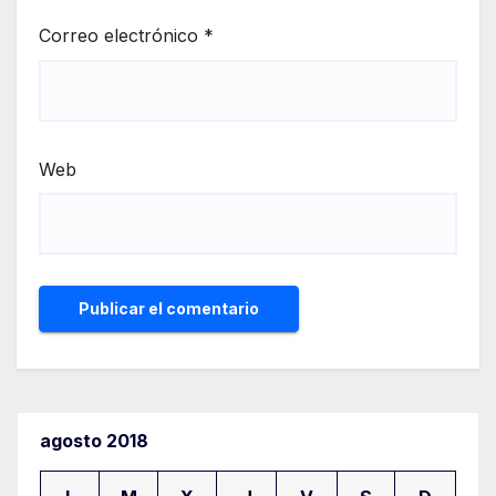
Correo electrónico
*
Web
agosto 2018