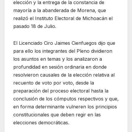
elección y la entrega de la constancia de
mayoría a la abanderada de Morena, que
realizó el Instituto Electoral de Michoacán el
pasado 18 de Julio.
El Licenciado Ciro Jaimes Cienfuegos dijo que
para ello los integrantes del Pleno dividieron
los asuntos en temas y los analizaron a
profundidad en sesión ordinaria en donde
resolvieron causales de la elección relativa al
recuento de voto por voto, desde la
preparación del proceso electoral hasta la
conclusión de los cómputos respectivos y que,
en forma determinante vulneren los principios
constitucionales que deben regir en las
elecciones democráticas.