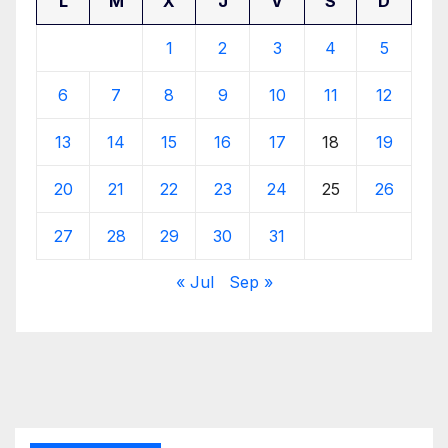
L
M
X
J
V
S
D
1
2
3
4
5
6
7
8
9
10
11
12
13
14
15
16
17
18
19
20
21
22
23
24
25
26
27
28
29
30
31
« Jul
Sep »