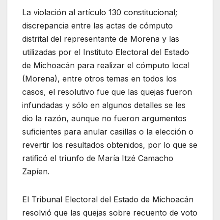
La violación al artículo 130 constitucional;
discrepancia entre las actas de cómputo
distrital del representante de Morena y las
utilizadas por el Instituto Electoral del Estado
de Michoacán para realizar el cómputo local
(Morena), entre otros temas en todos los
casos, el resolutivo fue que las quejas fueron
infundadas y sólo en algunos detalles se les
dio la razón, aunque no fueron argumentos
suficientes para anular casillas o la elección o
revertir los resultados obtenidos, por lo que se
ratificó el triunfo de María Itzé Camacho
Zapíen.
El Tribunal Electoral del Estado de Michoacán
resolvió que las quejas sobre recuento de voto