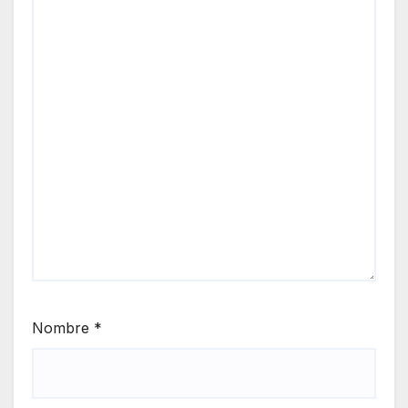
Nombre
*