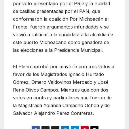
por voto presentado por el PRD y la nulidad
de casillas presentadas por el PAN, que
conformaron la coalición Por Michoacán al
Frente, fueron argumentos infundados y se
volvió a ratificar a la candidata a la alcaldía de
este puerto Michoacano como ganadora de
las elecciones a la Presidencia Municipal.
El Pleno aprobó por mayoría con tres votos a
favor de los Magistrados Ignacio Hurtado
Gómez, Omero Valdovinos Mercado y José
René Olivos Campos. Mientras que con dos
votos en contra y particulares que fueron de
la Magistrada Yolanda Camacho Ochoa y de
Salvador Alejandro Pérez Contreras.