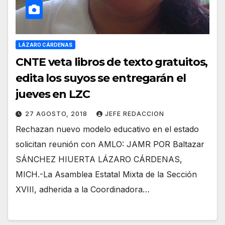
LÁZARO CÁRDENAS
CNTE veta libros de texto gratuitos,
edita los suyos se entregarán el
jueves en LZC
27 AGOSTO, 2018
JEFE REDACCION
Rechazan nuevo modelo educativo en el estado
solicitan reunión con AMLO: JAMR POR Baltazar
SÁNCHEZ HIUERTA LÁZARO CÁRDENAS,
MICH.-La Asamblea Estatal Mixta de la Sección
XVIII, adherida a la Coordinadora…