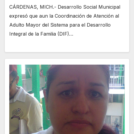
CÁRDENAS, MICH.- Desarrollo Social Municipal
expresó que aun la Coordinación de Atención al
Adulto Mayor del Sistema para el Desarrollo
Integral de la Familia (DIF)…