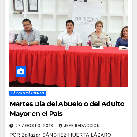
LÁZARO CÁRDENAS
Martes Día del Abuelo o del Adulto
Mayor en el País
27 AGOSTO, 2018
JEFE REDACCION
POR Baltazar SÁNCHEZ HUERTA LÁZARO