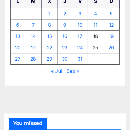
L
M
X
J
V
S
D
1
2
3
4
5
6
7
8
9
10
11
12
13
14
15
16
17
18
19
20
21
22
23
24
25
26
27
28
29
30
31
« Jul
Sep »
You missed