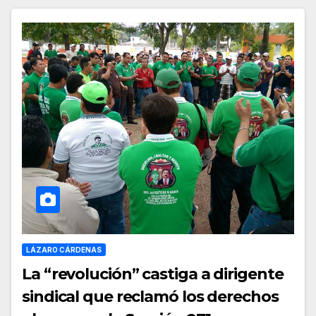
LÁZARO CÁRDENAS
La “revolución” castiga a dirigente
sindical que reclamó los derechos