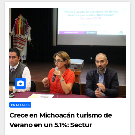
ESTATALES
Crece en Michoacán turismo de
Verano en un 5.1%: Sectur