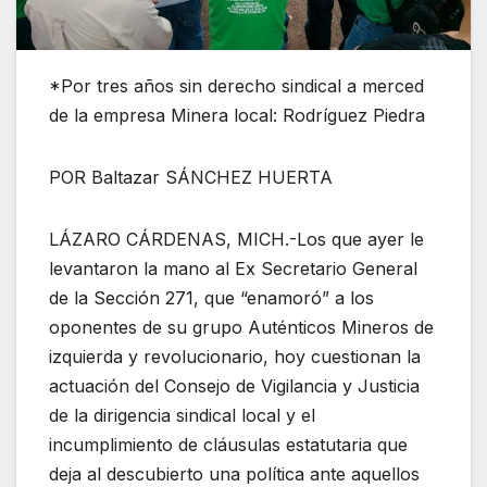
*Por tres años sin derecho sindical a merced
de la empresa Minera local: Rodríguez Piedra
POR Baltazar SÁNCHEZ HUERTA
LÁZARO CÁRDENAS, MICH.-Los que ayer le
levantaron la mano al Ex Secretario General
de la Sección 271, que “enamoró” a los
oponentes de su grupo Auténticos Mineros de
izquierda y revolucionario, hoy cuestionan la
actuación del Consejo de Vigilancia y Justicia
de la dirigencia sindical local y el
incumplimiento de cláusulas estatutaria que
deja al descubierto una política ante aquellos