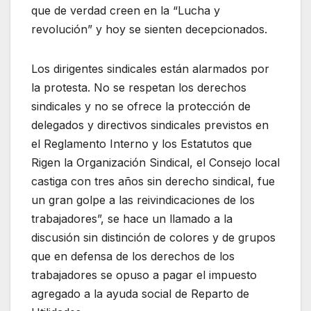
que de verdad creen en la “Lucha y
revolución” y hoy se sienten decepcionados.
Los dirigentes sindicales están alarmados por
la protesta. No se respetan los derechos
sindicales y no se ofrece la protección de
delegados y directivos sindicales previstos en
el Reglamento Interno y los Estatutos que
Rigen la Organización Sindical, el Consejo local
castiga con tres años sin derecho sindical, fue
un gran golpe a las reivindicaciones de los
trabajadores”, se hace un llamado a la
discusión sin distinción de colores y de grupos
que en defensa de los derechos de los
trabajadores se opuso a pagar el impuesto
agregado a la ayuda social de Reparto de