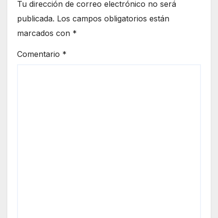
Tu dirección de correo electrónico no será
publicada.
Los campos obligatorios están
marcados con
*
Comentario
*