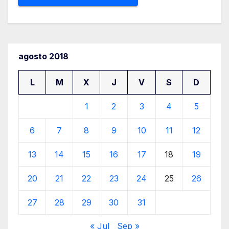
agosto 2018
L
M
X
J
V
S
D
1
2
3
4
5
6
7
8
9
10
11
12
13
14
15
16
17
18
19
20
21
22
23
24
25
26
27
28
29
30
31
« Jul
Sep »