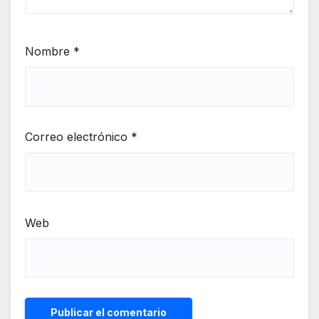
Nombre
*
Correo electrónico
*
Web