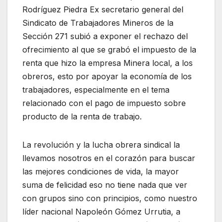
Rodríguez Piedra Ex secretario general del
Sindicato de Trabajadores Mineros de la
Sección 271 subió a exponer el rechazo del
ofrecimiento al que se grabó el impuesto de la
renta que hizo la empresa Minera local, a los
obreros, esto por apoyar la economía de los
trabajadores, especialmente en el tema
relacionado con el pago de impuesto sobre
producto de la renta de trabajo.
La revolución y la lucha obrera sindical la
llevamos nosotros en el corazón para buscar
las mejores condiciones de vida, la mayor
suma de felicidad eso no tiene nada que ver
con grupos sino con principios, como nuestro
líder nacional Napoleón Gómez Urrutia, a