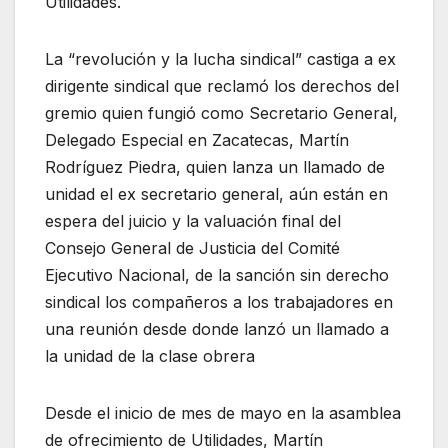
Utilidades.
La “revolución y la lucha sindical” castiga a ex
dirigente sindical que reclamó los derechos del
gremio quien fungió como Secretario General,
Delegado Especial en Zacatecas, Martín
Rodríguez Piedra, quien lanza un llamado de
unidad el ex secretario general, aún están en
espera del juicio y la valuación final del
Consejo General de Justicia del Comité
Ejecutivo Nacional, de la sanción sin derecho
sindical los compañeros a los trabajadores en
una reunión desde donde lanzó un llamado a
la unidad de la clase obrera
Desde el inicio de mes de mayo en la asamblea
de ofrecimiento de Utilidades, Martín