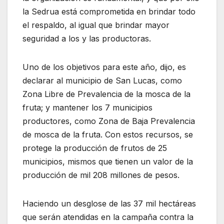
la Sedrua está comprometida en brindar todo
el respaldo, al igual que brindar mayor
seguridad a los y las productoras.
Uno de los objetivos para este año, dijo, es
declarar al municipio de San Lucas, como
Zona Libre de Prevalencia de la mosca de la
fruta; y mantener los 7 municipios
productores, como Zona de Baja Prevalencia
de mosca de la fruta. Con estos recursos, se
protege la producción de frutos de 25
municipios, mismos que tienen un valor de la
producción de mil 208 millones de pesos.
Haciendo un desglose de las 37 mil hectáreas
que serán atendidas en la campaña contra la