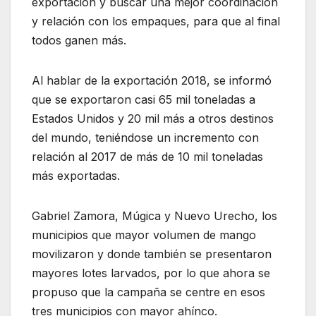
exportación y buscar una mejor coordinación
y relación con los empaques, para que al final
todos ganen más.
Al hablar de la exportación 2018, se informó
que se exportaron casi 65 mil toneladas a
Estados Unidos y 20 mil más a otros destinos
del mundo, teniéndose un incremento con
relación al 2017 de más de 10 mil toneladas
más exportadas.
Gabriel Zamora, Múgica y Nuevo Urecho, los
municipios que mayor volumen de mango
movilizaron y donde también se presentaron
mayores lotes larvados, por lo que ahora se
propuso que la campaña se centre en esos
tres municipios con mayor ahínco.