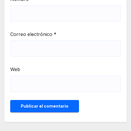
Correo electrónico
*
Web