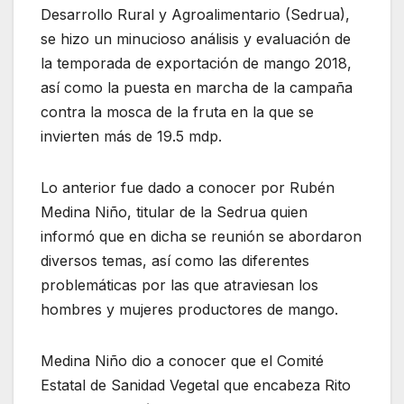
Desarrollo Rural y Agroalimentario (Sedrua),
se hizo un minucioso análisis y evaluación de
la temporada de exportación de mango 2018,
así como la puesta en marcha de la campaña
contra la mosca de la fruta en la que se
invierten más de 19.5 mdp.
Lo anterior fue dado a conocer por Rubén
Medina Niño, titular de la Sedrua quien
informó que en dicha se reunión se abordaron
diversos temas, así como las diferentes
problemáticas por las que atraviesan los
hombres y mujeres productores de mango.
Medina Niño dio a conocer que el Comité
Estatal de Sanidad Vegetal que encabeza Rito