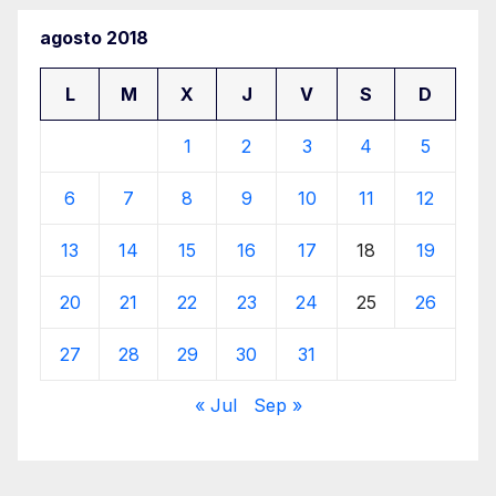
agosto 2018
L
M
X
J
V
S
D
1
2
3
4
5
6
7
8
9
10
11
12
13
14
15
16
17
18
19
20
21
22
23
24
25
26
27
28
29
30
31
« Jul
Sep »