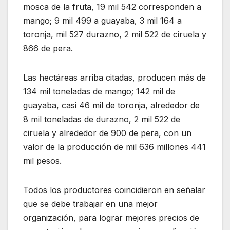
mosca de la fruta, 19 mil 542 corresponden a
mango; 9 mil 499 a guayaba, 3 mil 164 a
toronja, mil 527 durazno, 2 mil 522 de ciruela y
866 de pera.
Las hectáreas arriba citadas, producen más de
134 mil toneladas de mango; 142 mil de
guayaba, casi 46 mil de toronja, alrededor de
8 mil toneladas de durazno, 2 mil 522 de
ciruela y alrededor de 900 de pera, con un
valor de la producción de mil 636 millones 441
mil pesos.
Todos los productores coincidieron en señalar
que se debe trabajar en una mejor
organización, para lograr mejores precios de