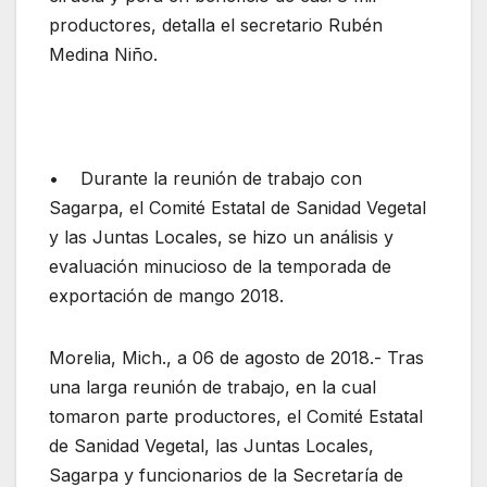
productores, detalla el secretario Rubén
Medina Niño.
• Durante la reunión de trabajo con
Sagarpa, el Comité Estatal de Sanidad Vegetal
y las Juntas Locales, se hizo un análisis y
evaluación minucioso de la temporada de
exportación de mango 2018.
Morelia, Mich., a 06 de agosto de 2018.- Tras
una larga reunión de trabajo, en la cual
tomaron parte productores, el Comité Estatal
de Sanidad Vegetal, las Juntas Locales,
Sagarpa y funcionarios de la Secretaría de