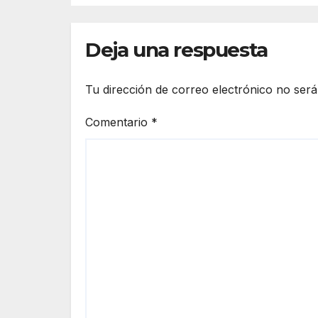
20
Deja una respuesta
Tu dirección de correo electrónico no será
Comentario
*