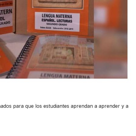
ñados para que los estudiantes aprendan a aprender y a