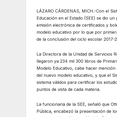
LÁZARO CÁRDENAS, MICH.-Con el Sistema
Educación en el Estado (SEE) se dio un 
emisión electrónica de certificados y bo
modelo educativo por lo que por primera
de la conclusión del ciclo escolar 2017-
La Directora de la Unidad de Servicios R
llegaron ya 234 mil 300 libros de Primar
Modelo Educativo, cabe hacer mención que
del nuevo modelo educativo, y que el Si
sistema válidos para certificar los estu
puntos de vista de cada materia.
La funcionaria de la SEE, señaló que Ott
Pública, encabezó la presentación de lo