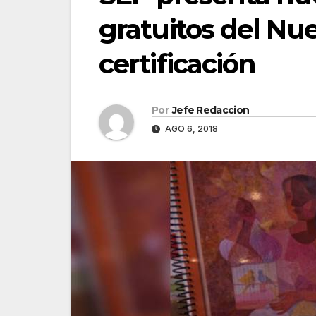
gratuitos del Nu
certificación
Por
Jefe Redaccion
AGO 6, 2018