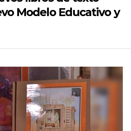
evo Modelo Educativo y