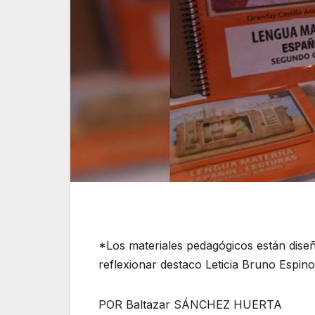
*Los materiales pedagógicos están dise
reflexionar destaco Leticia Bruno Espino
POR Baltazar SÁNCHEZ HUERTA