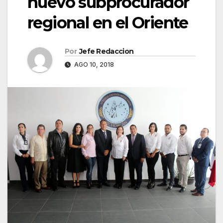
nuevo subprocurador
regional en el Oriente
Por
Jefe Redaccion
AGO 10, 2018