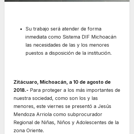
Su trabajo será atender de forma
inmediata como Sistema DIF Michoacán
las necesidades de las y los menores
puestos a disposición de la institución.
Zitácuaro, Michoacán, a 10 de agosto de
2018.-
Para proteger a los más importantes de
nuestra sociedad, como son los y las
menores, este viernes se presentó a Jesús
Mendoza Arriola como subprocurador
Regional de Niñas, Niños y Adolescentes de la
zona Oriente.