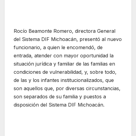
Rocío Beamonte Romero, directora General
del Sistema DIF Michoacán, presentó al nuevo
funcionario, a quien le encomendó, de
entrada, atender con mayor oportunidad la
situación jurídica y familiar de las familias en
condiciones de vulnerabilidad, y, sobre todo,
de las y los infantes institucionalizados, que
son aquellos que, por diversas circunstancias,
son separados de su familia y puestos a
disposición del Sistema DIF Michoacán.