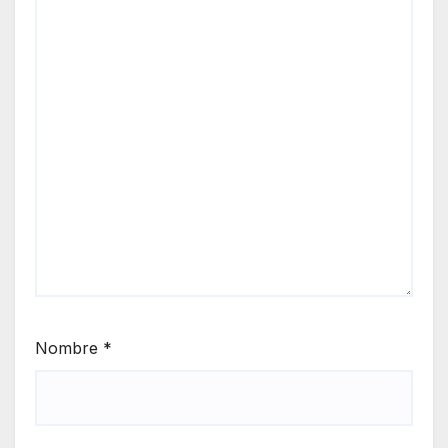
Nombre
*