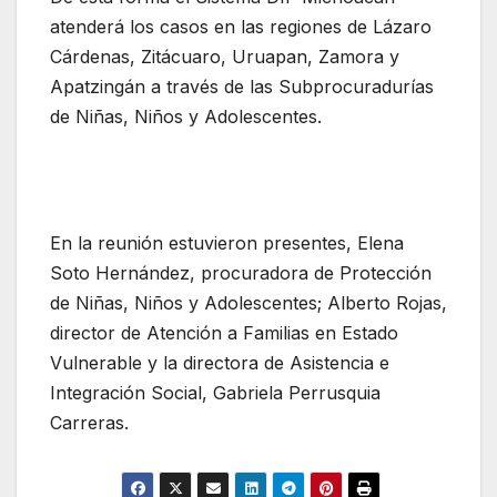
atenderá los casos en las regiones de Lázaro
Cárdenas, Zitácuaro, Uruapan, Zamora y
Apatzingán a través de las Subprocuradurías
de Niñas, Niños y Adolescentes.
En la reunión estuvieron presentes, Elena
Soto Hernández, procuradora de Protección
de Niñas, Niños y Adolescentes; Alberto Rojas,
director de Atención a Familias en Estado
Vulnerable y la directora de Asistencia e
Integración Social, Gabriela Perrusquia
Carreras.