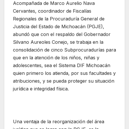
Acompañada de Marco Aurelio Nava
Cervantes, coordinador de Fiscalías
Regionales de la Procuraduría General de
Justicia del Estado de Michoacán (PGJE),
abundó que con el respaldo del Gobernador
Silvano Aureoles Conejo, se trabaja en la
consolidación de cinco Subprocuradurías para
que en la atención de los niños, niñas y
adolescentes, sea el Sistema DIF Michoacán
quien primero los atienda, por sus facultades y
atribuciones, y se pueda proteger su situación
jurídica e integridad física.
Una ventaja de la reorganización del área