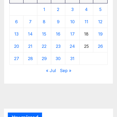
1
2
3
4
5
6
7
8
9
10
11
12
13
14
15
16
17
18
19
20
21
22
23
24
25
26
27
28
29
30
31
« Jul
Sep »