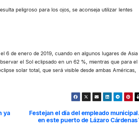
sulta peligroso para los ojos, se aconseja utilizar lentes
á el 6 de enero de 2019, cuando en algunos lugares de Asia
observar el Sol eclipsado en un 62 %, mientras que para el
clipse solar total, que será visible desde ambas Américas,
n ya
Festejan el día del empleado municipal
en este puerto de Lázaro Cárdenas