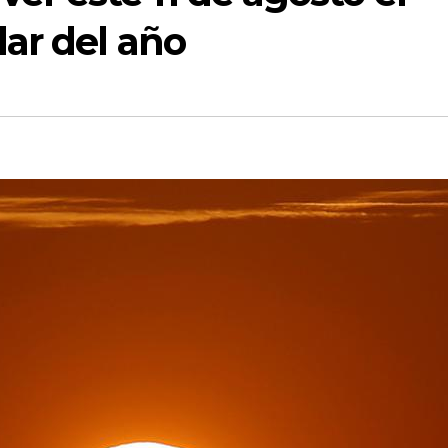
lar del año