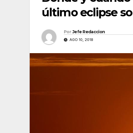
último eclipse so
Por
Jefe Redaccion
AGO 10, 2018