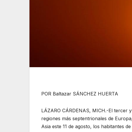
POR Baltazar SÁNCHEZ HUERTA
LÁZARO CÁRDENAS, MICH.-El tercer y últi
regiones más septentrionales de Europa,
Asia este 11 de agosto, los habitantes 