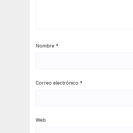
Nombre
*
Correo electrónico
*
Web