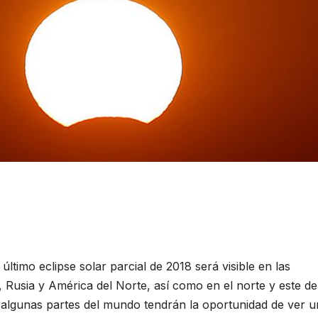
mo eclipse solar parcial de 2018 será visible en las
 Rusia y América del Norte, así como en el norte y este de
de algunas partes del mundo tendrán la oportunidad de ver u