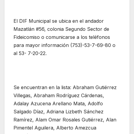
El DIF Municipal se ubica en el andador
Mazatlán #56, colonia Segundo Sector de
Fideicomiso o comunicarse a los teléfonos
para mayor información (753)-53-7-69-80 o
al 53- 7-20-22.
Se encuentran en la lista: Abraham Gutiérrez
Villegas, Abraham Rodríguez Cárdenas,
Adalay Azucena Arellano Mata, Adolfo
Salgado Díaz, Adriana Lizbeth Sánchez
Ramírez, Alam Omar Rosales Gutiérrez, Alan
Pimentel Aguilera, Alberto Amezcua