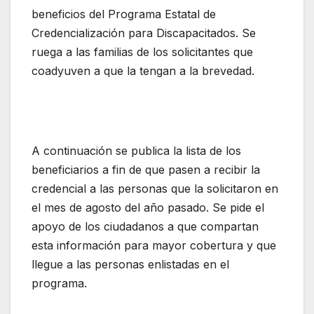
beneficios del Programa Estatal de
Credencialización para Discapacitados. Se
ruega a las familias de los solicitantes que
coadyuven a que la tengan a la brevedad.
A continuación se publica la lista de los
beneficiarios a fin de que pasen a recibir la
credencial a las personas que la solicitaron en
el mes de agosto del año pasado. Se pide el
apoyo de los ciudadanos a que compartan
esta información para mayor cobertura y que
llegue a las personas enlistadas en el
programa.