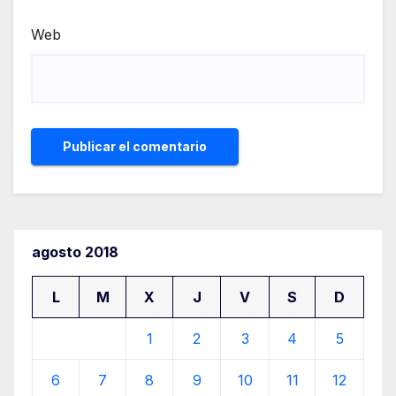
Web
agosto 2018
L
M
X
J
V
S
D
1
2
3
4
5
6
7
8
9
10
11
12