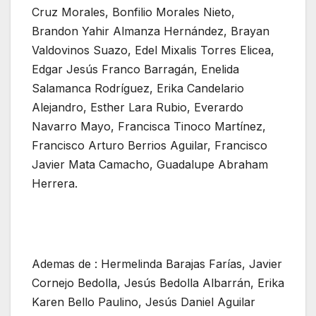
Cruz Morales, Bonfilio Morales Nieto,
Brandon Yahir Almanza Hernández, Brayan
Valdovinos Suazo, Edel Mixalis Torres Elicea,
Edgar Jesús Franco Barragán, Enelida
Salamanca Rodríguez, Erika Candelario
Alejandro, Esther Lara Rubio, Everardo
Navarro Mayo, Francisca Tinoco Martínez,
Francisco Arturo Berrios Aguilar, Francisco
Javier Mata Camacho, Guadalupe Abraham
Herrera.
Ademas de : Hermelinda Barajas Farías, Javier
Cornejo Bedolla, Jesús Bedolla Albarrán, Erika
Karen Bello Paulino, Jesús Daniel Aguilar