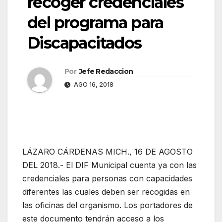
recoger credenciales
del programa para
Discapacitados
Por
Jefe Redaccion
AGO 16, 2018
LÁZARO CÁRDENAS MICH., 16 DE AGOSTO
DEL 2018.- El DIF Municipal cuenta ya con las
credenciales para personas con capacidades
diferentes las cuales deben ser recogidas en
las oficinas del organismo. Los portadores de
este documento tendrán acceso a los