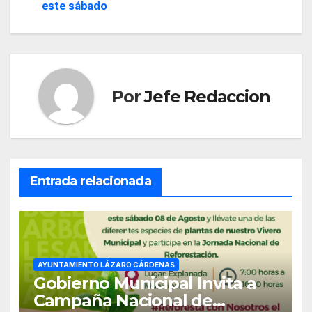
este sábado
de
entradas
Por
Jefe Redaccion
Entrada relacionada
AYUNTAMIENTO LÁZARO CÁRDENAS
Gobierno Municipal Invita a
Campaña Nacional de