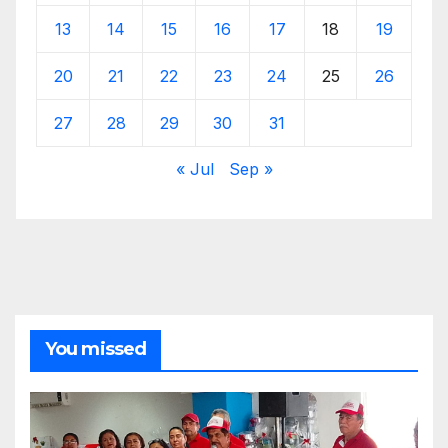
13
14
15
16
17
18
19
20
21
22
23
24
25
26
27
28
29
30
31
« Jul
Sep »
You missed