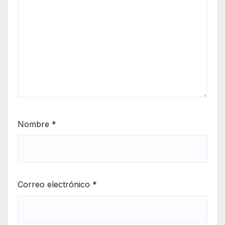
Nombre
*
Correo electrónico
*