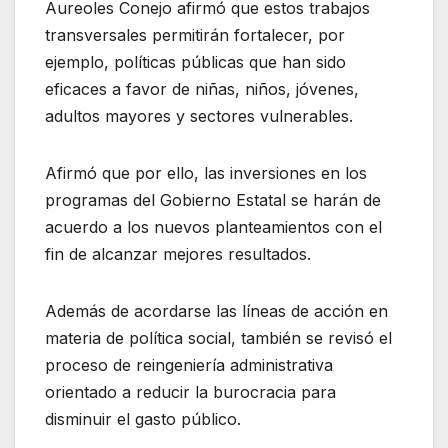
Aureoles Conejo afirmó que estos trabajos
transversales permitirán fortalecer, por
ejemplo, políticas públicas que han sido
eficaces a favor de niñas, niños, jóvenes,
adultos mayores y sectores vulnerables.
Afirmó que por ello, las inversiones en los
programas del Gobierno Estatal se harán de
acuerdo a los nuevos planteamientos con el
fin de alcanzar mejores resultados.
Además de acordarse las líneas de acción en
materia de política social, también se revisó el
proceso de reingeniería administrativa
orientado a reducir la burocracia para
disminuir el gasto público.