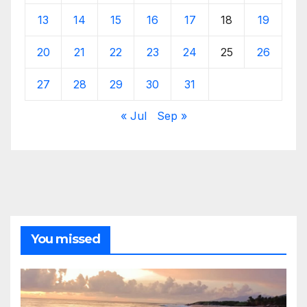
13
14
15
16
17
18
19
20
21
22
23
24
25
26
27
28
29
30
31
« Jul
Sep »
You missed