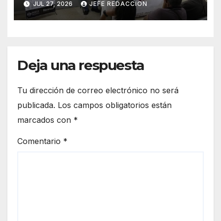
JUL 27, 2026
JEFE REDACCION
Deja una respuesta
Tu dirección de correo electrónico no será
publicada.
Los campos obligatorios están
marcados con
*
Comentario
*