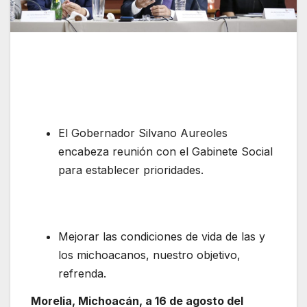
El Gobernador Silvano Aureoles
encabeza reunión con el Gabinete Social
para establecer prioridades.
Mejorar las condiciones de vida de las y
los michoacanos, nuestro objetivo,
refrenda.
Morelia, Michoacán, a 16 de agosto del