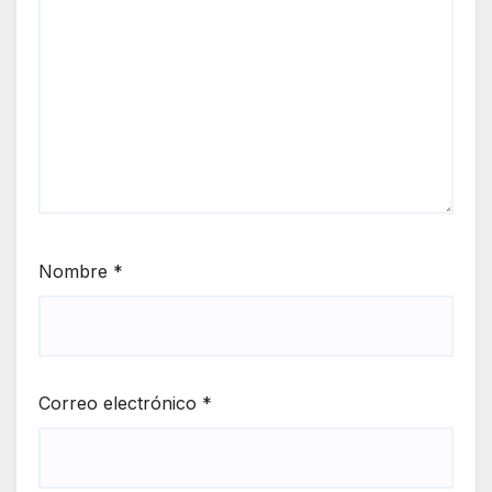
Nombre
*
Correo electrónico
*