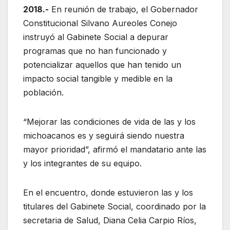
2018.-
En reunión de trabajo, el Gobernador
Constitucional Silvano Aureoles Conejo
instruyó al Gabinete Social a depurar
programas que no han funcionado y
potencializar aquellos que han tenido un
impacto social tangible y medible en la
población.
“Mejorar las condiciones de vida de las y los
michoacanos es y seguirá siendo nuestra
mayor prioridad”, afirmó el mandatario ante las
y los integrantes de su equipo.
En el encuentro, donde estuvieron las y los
titulares del Gabinete Social, coordinado por la
secretaria de Salud, Diana Celia Carpio Ríos,