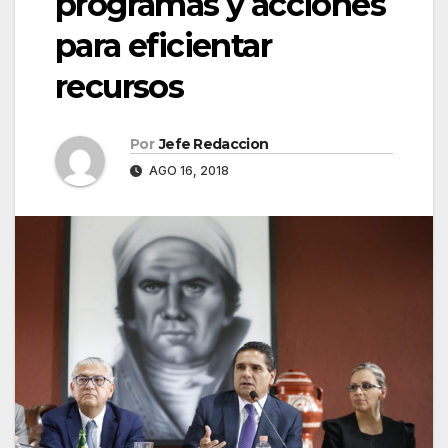
programas y acciones
para eficientar
recursos
Por
Jefe Redaccion
AGO 16, 2018