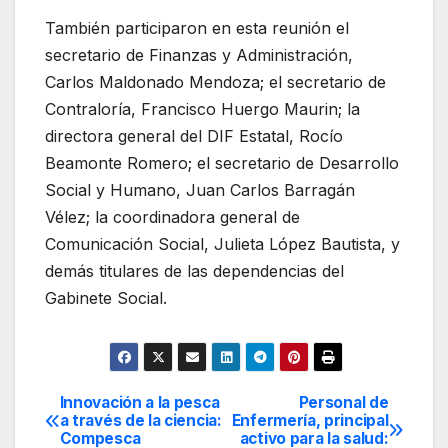
También participaron en esta reunión el
secretario de Finanzas y Administración,
Carlos Maldonado Mendoza; el secretario de
Contraloría, Francisco Huergo Maurin; la
directora general del DIF Estatal, Rocío
Beamonte Romero; el secretario de Desarrollo
Social y Humano, Juan Carlos Barragán
Vélez; la coordinadora general de
Comunicación Social, Julieta López Bautista, y
demás titulares de las dependencias del
Gabinete Social.
Innovación a la pesca
Personal de
Navegación
a través de la ciencia:
Enfermería, principal
Compesca
activo para la salud: