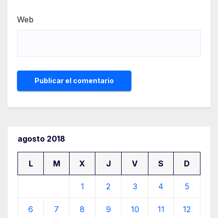
Web
agosto 2018
L
M
X
J
V
S
D
1
2
3
4
5
6
7
8
9
10
11
12